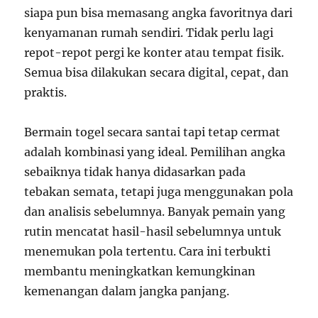
siapa pun bisa memasang angka favoritnya dari
kenyamanan rumah sendiri. Tidak perlu lagi
repot-repot pergi ke konter atau tempat fisik.
Semua bisa dilakukan secara digital, cepat, dan
praktis.
Bermain togel secara santai tapi tetap cermat
adalah kombinasi yang ideal. Pemilihan angka
sebaiknya tidak hanya didasarkan pada
tebakan semata, tetapi juga menggunakan pola
dan analisis sebelumnya. Banyak pemain yang
rutin mencatat hasil-hasil sebelumnya untuk
menemukan pola tertentu. Cara ini terbukti
membantu meningkatkan kemungkinan
kemenangan dalam jangka panjang.