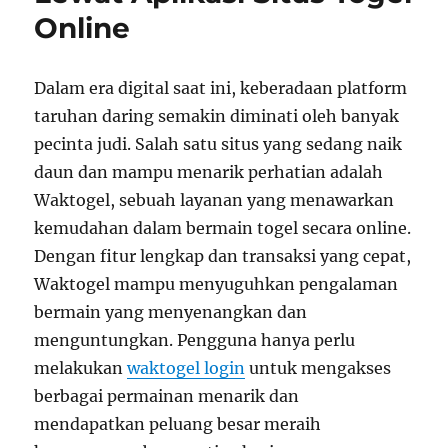
Online
Online
Dalam era digital saat ini, keberadaan platform
taruhan daring semakin diminati oleh banyak
pecinta judi. Salah satu situs yang sedang naik
daun dan mampu menarik perhatian adalah
Waktogel, sebuah layanan yang menawarkan
kemudahan dalam bermain togel secara online.
Dengan fitur lengkap dan transaksi yang cepat,
Waktogel mampu menyuguhkan pengalaman
bermain yang menyenangkan dan
menguntungkan. Pengguna hanya perlu
melakukan
waktogel login
untuk mengakses
berbagai permainan menarik dan
mendapatkan peluang besar meraih