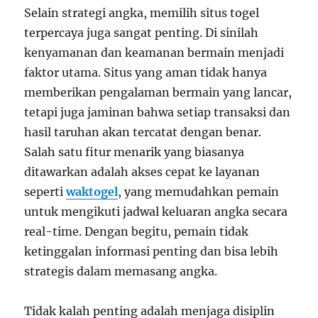
Selain strategi angka, memilih situs togel
terpercaya juga sangat penting. Di sinilah
kenyamanan dan keamanan bermain menjadi
faktor utama. Situs yang aman tidak hanya
memberikan pengalaman bermain yang lancar,
tetapi juga jaminan bahwa setiap transaksi dan
hasil taruhan akan tercatat dengan benar.
Salah satu fitur menarik yang biasanya
ditawarkan adalah akses cepat ke layanan
seperti
waktogel
, yang memudahkan pemain
untuk mengikuti jadwal keluaran angka secara
real-time. Dengan begitu, pemain tidak
ketinggalan informasi penting dan bisa lebih
strategis dalam memasang angka.
Tidak kalah penting adalah menjaga disiplin