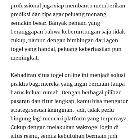
professional juga siap membantu memberikan
prediksi dan tips agar peluang menang
semakin besar. Banyak pemain yang
beranggapan bahwa keberuntungan saja tidak
cukup, namun dengan bimbingan dari agen
togel yang handal, peluang keberhasilan pun
meningkat.
Kehadiran situs togel online ini menjadi solusi
praktis bagi mereka yang ingin bermain tanpa
harus keluar rumah. Dengan berbagai pilihan
pasaran dan fitur lengkap, kamu bisa mengatur
strategi sesuai keinginan. Jadi, tidak perlu
bingung lagi mencari platform yang terpercaya.
Cukup dengan melakukan waktogel login di
situs resmi, semua kebutuhan bermain judi