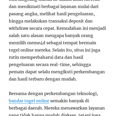
dan menikmati berbagai layanan mulai dari
pasang angka, melihat hasil pengeluaran,
hingga melakukan transaksi deposit dan
withdraw secara cepat. Kemudahan ini menjadi
salah satu alasan mengapa banyak orang
memilih meme4d sebagai tempat bermain
togel online mereka. Selain itu, situs ini juga
rutin memperbaharui data dan hasil
pengeluaran secara real-time, sehingga
pemain dapat selalu mengikuti perkembangan
dan hasil terbaru dengan mudah.
Bersama dengan perkembangan teknologi,
bandar togel online
semakin banyak di
berbagai daerah. Mereka menawarkan layanan
yang tidak hanya mudah diakses, tetapi juga