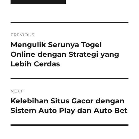
Post
PREVIOUS
navigation
Mengulik Serunya Togel
Previous
post:
Online dengan Strategi yang
Lebih Cerdas
NEXT
Kelebihan Situs Gacor dengan
Next
post:
Sistem Auto Play dan Auto Bet