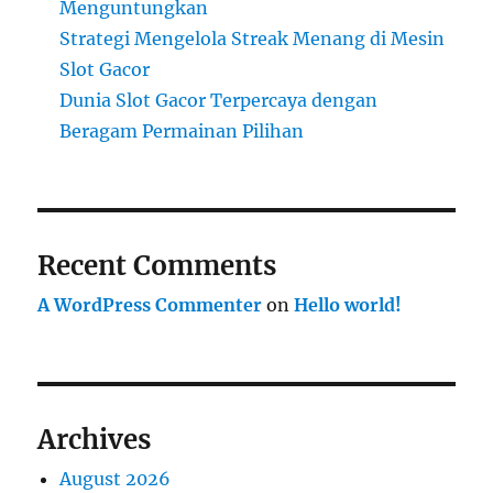
Menguntungkan
Strategi Mengelola Streak Menang di Mesin
Slot Gacor
Dunia Slot Gacor Terpercaya dengan
Beragam Permainan Pilihan
Recent Comments
A WordPress Commenter
on
Hello world!
Archives
August 2026