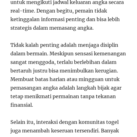
untuk mengikuti jadwal keluaran angka secara
real-time. Dengan begitu, pemain tidak
ketinggalan informasi penting dan bisa lebih
strategis dalam memasang angka.
Tidak kalah penting adalah menjaga disiplin
dalam bermain. Meskipun sensasi kemenangan
sangat menggoda, terlalu berlebihan dalam
bertaruh justru bisa menimbulkan kerugian.
Membuat batas harian atau mingguan untuk
pemasangan angka adalah langkah bijak agar
tetap menikmati permainan tanpa tekanan
finansial.
Selain itu, interaksi dengan komunitas togel
juga menambah keseruan tersendiri. Banyak