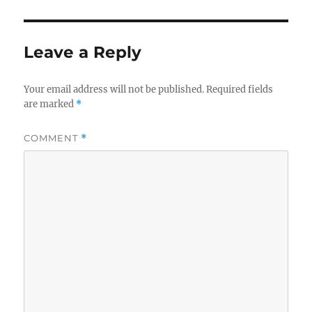
Leave a Reply
Your email address will not be published.
Required fields
are marked
*
COMMENT
*