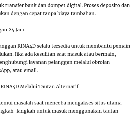
k transfer bank dan dompet digital. Proses deposito dan
ukan dengan cepat tanpa biaya tambahan.
gan 24 Jam
langgan RINA4D selalu tersedia untuk membantu pemai
lukan. Jika ada kesulitan saat masuk atau bermain,
enghubungi layanan pelanggan melalui obrolan
App, atau email.
RINA4D Melalui Tautan Alternatif
nemui masalah saat mencoba mengakses situs utama
langkah-langkah untuk masuk menggunakan tautan