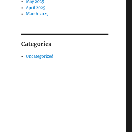
May 2025
April 2025
March 2025
Categories
Uncategorized