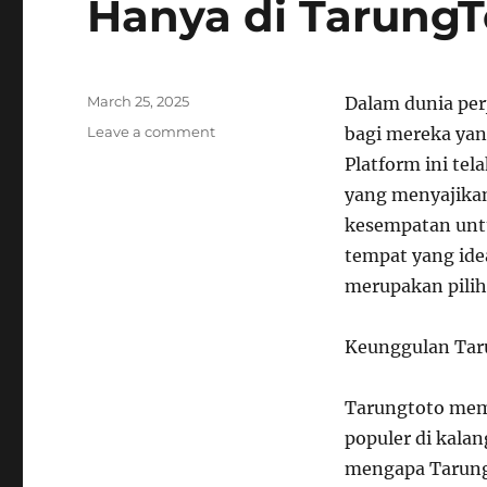
Hanya di TarungT
Posted
March 25, 2025
Dalam dunia perj
on
on
Leave a comment
bagi mereka yan
Keuntungan
Platform ini te
Maksimal
yang menyajika
Bermain
di
kesempatan unt
Bandar
tempat yang ide
Toto
merupakan pilih
Macau
dengan
Sistem
Keunggulan Taru
Fair
Hanya
di
Tarungtoto memi
TarungToto
populer di kalan
mengapa Tarung