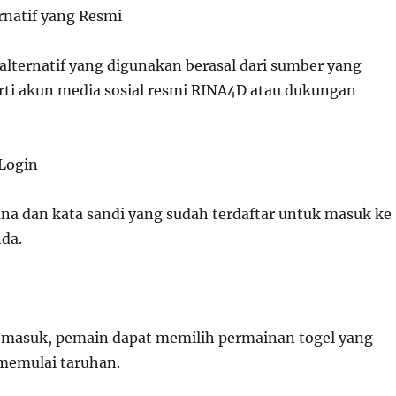
rnatif yang Resmi
alternatif yang digunakan berasal dari sumber yang
erti akun media sosial resmi RINA4D atau dukungan
Login
na dan kata sandi yang sudah terdaftar untuk masuk ke
da.
l masuk, pemain dapat memilih permainan togel yang
memulai taruhan.