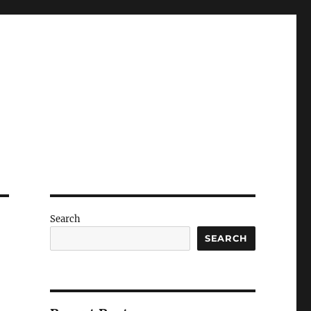
Search
SEARCH