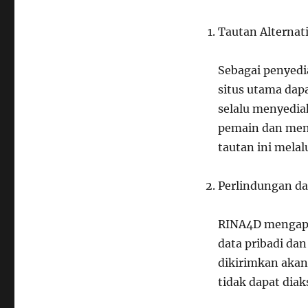
Tautan Alternat
Sebagai penyedi
situs utama dap
selalu menyedia
pemain dan men
tautan ini melal
Perlindungan da
RINA4D mengapl
data pribadi da
dikirimkan akan
tidak dapat diak