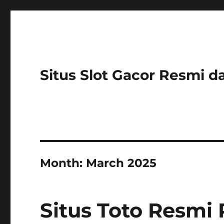
Situs Slot Gacor Resmi da
Month:
March 2025
Situs Toto Resmi