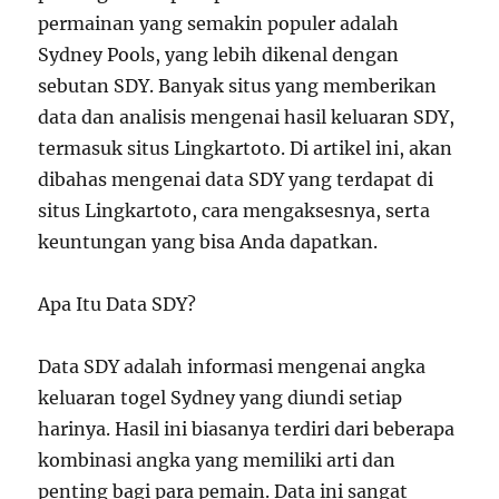
permainan yang semakin populer adalah
Sydney Pools, yang lebih dikenal dengan
sebutan SDY. Banyak situs yang memberikan
data dan analisis mengenai hasil keluaran SDY,
termasuk situs Lingkartoto. Di artikel ini, akan
dibahas mengenai data SDY yang terdapat di
situs Lingkartoto, cara mengaksesnya, serta
keuntungan yang bisa Anda dapatkan.
Apa Itu Data SDY?
Data SDY adalah informasi mengenai angka
keluaran togel Sydney yang diundi setiap
harinya. Hasil ini biasanya terdiri dari beberapa
kombinasi angka yang memiliki arti dan
penting bagi para pemain. Data ini sangat