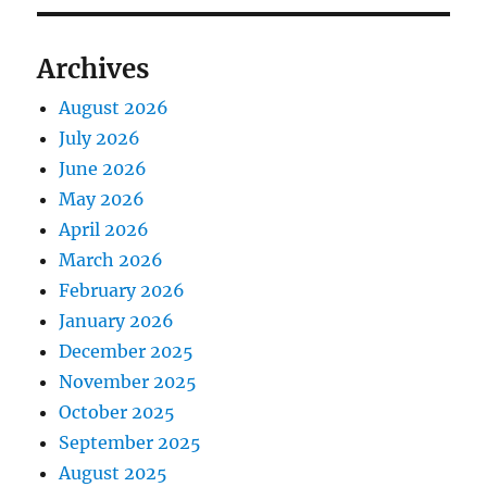
Archives
August 2026
July 2026
June 2026
May 2026
April 2026
March 2026
February 2026
January 2026
December 2025
November 2025
October 2025
September 2025
August 2025