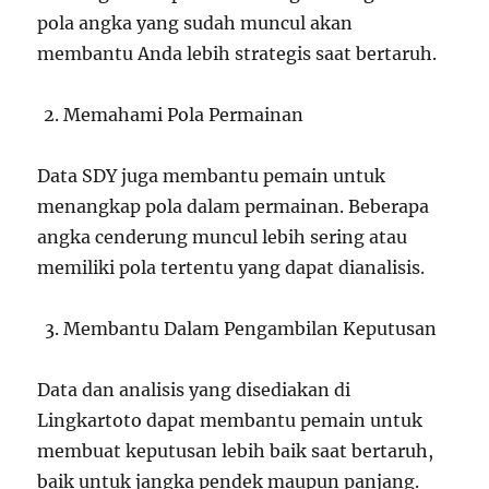
pola angka yang sudah muncul akan
membantu Anda lebih strategis saat bertaruh.
Memahami Pola Permainan
Data SDY juga membantu pemain untuk
menangkap pola dalam permainan. Beberapa
angka cenderung muncul lebih sering atau
memiliki pola tertentu yang dapat dianalisis.
Membantu Dalam Pengambilan Keputusan
Data dan analisis yang disediakan di
Lingkartoto dapat membantu pemain untuk
membuat keputusan lebih baik saat bertaruh,
baik untuk jangka pendek maupun panjang.