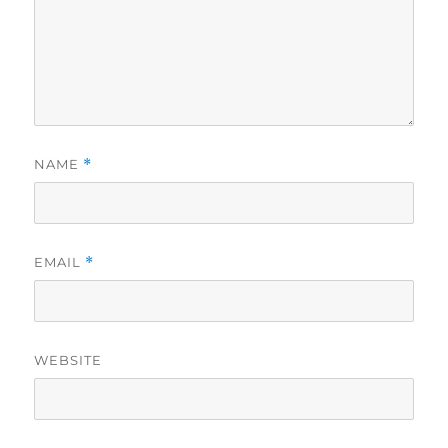
NAME
*
EMAIL
*
WEBSITE