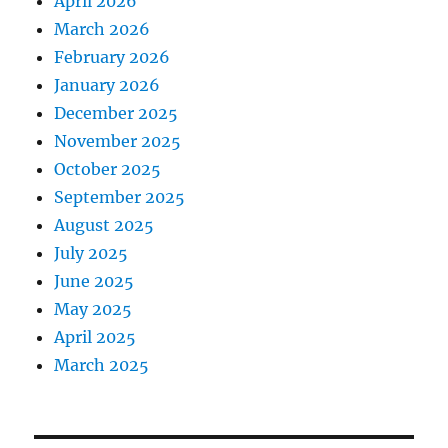
April 2026
March 2026
February 2026
January 2026
December 2025
November 2025
October 2025
September 2025
August 2025
July 2025
June 2025
May 2025
April 2025
March 2025