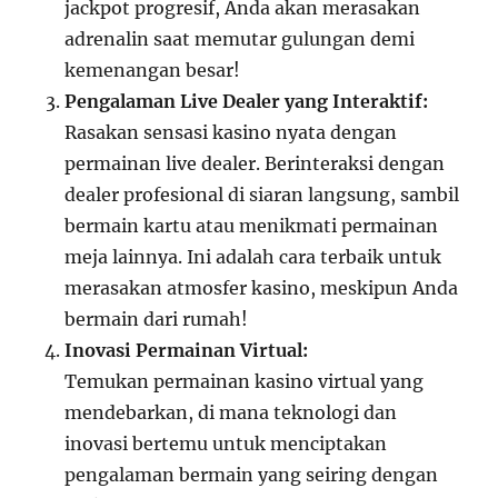
jackpot progresif, Anda akan merasakan
adrenalin saat memutar gulungan demi
kemenangan besar!
Pengalaman Live Dealer yang Interaktif:
Rasakan sensasi kasino nyata dengan
permainan live dealer. Berinteraksi dengan
dealer profesional di siaran langsung, sambil
bermain kartu atau menikmati permainan
meja lainnya. Ini adalah cara terbaik untuk
merasakan atmosfer kasino, meskipun Anda
bermain dari rumah!
Inovasi Permainan Virtual:
Temukan permainan kasino virtual yang
mendebarkan, di mana teknologi dan
inovasi bertemu untuk menciptakan
pengalaman bermain yang seiring dengan