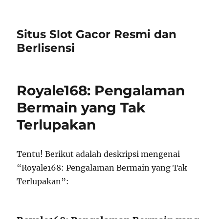
Situs Slot Gacor Resmi dan
Berlisensi
Royale168: Pengalaman
Bermain yang Tak
Terlupakan
Tentu! Berikut adalah deskripsi mengenai
“Royale168: Pengalaman Bermain yang Tak
Terlupakan”: