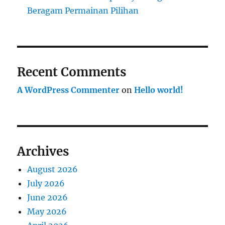
Beragam Permainan Pilihan
Recent Comments
A WordPress Commenter
on
Hello world!
Archives
August 2026
July 2026
June 2026
May 2026