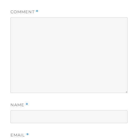
COMMENT
*
NAME
*
EMAIL
*