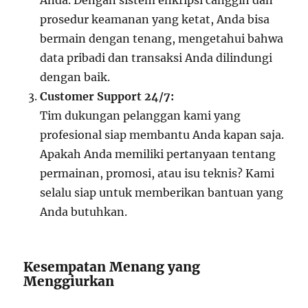
Anda. Dengan sistem enkripsi canggih dan
prosedur keamanan yang ketat, Anda bisa
bermain dengan tenang, mengetahui bahwa
data pribadi dan transaksi Anda dilindungi
dengan baik.
Customer Support 24/7:
Tim dukungan pelanggan kami yang
profesional siap membantu Anda kapan saja.
Apakah Anda memiliki pertanyaan tentang
permainan, promosi, atau isu teknis? Kami
selalu siap untuk memberikan bantuan yang
Anda butuhkan.
Kesempatan Menang yang
Menggiurkan