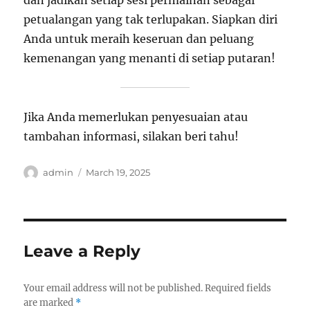
dan jadikan setiap sesi permainan sebagai
petualangan yang tak terlupakan. Siapkan diri
Anda untuk meraih keseruan dan peluang
kemenangan yang menanti di setiap putaran!
Jika Anda memerlukan penyesuaian atau
tambahan informasi, silakan beri tahu!
Author
Posted
admin
March 19, 2025
on
Leave a Reply
Your email address will not be published.
Required fields
are marked
*