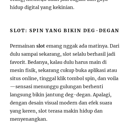
hidup digital yang kekinian.
SLOT: SPIN YANG BIKIN DEG-DEGAN
Permainan
slot
emang nggak ada matinya. Dari
dulu sampai sekarang, slot selalu berhasil jadi
favorit. Bedanya, kalau dulu harus main di
mesin fisik, sekarang cukup buka aplikasi atau
situs online, tinggal klik tombol spin, dan voila
—sensasi menunggu gulungan berhenti
langsung bikin jantung deg-degan. Apalagi,
dengan desain visual modern dan efek suara
yang keren, slot terasa makin hidup dan
menyenangkan.