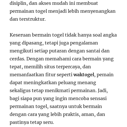
disiplin, dan akses mudah ini membuat
permainan togel menjadi lebih menyenangkan
dan terstruktur.
Keseruan bermain togel tidak hanya soal angka
yang dipasang, tetapi juga pengalaman
mengikuti setiap putaran dengan santai dan
cerdas. Dengan memahami cara bermain yang
tepat, memilih situs terpercaya, dan
memanfaatkan fitur seperti
waktogel
, pemain
dapat meningkatkan peluang menang
sekaligus tetap menikmati permainan. Jadi,
bagi siapa pun yang ingin mencoba sensasi
permainan togel, saatnya untuk bermain
dengan cara yang lebih praktis, aman, dan
pastinya tetap seru.