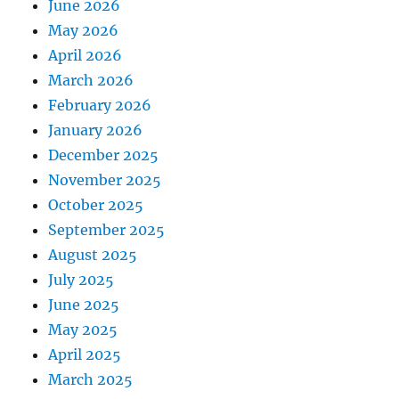
June 2026
May 2026
April 2026
March 2026
February 2026
January 2026
December 2025
November 2025
October 2025
September 2025
August 2025
July 2025
June 2025
May 2025
April 2025
March 2025