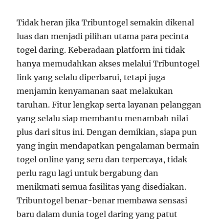
Tidak heran jika Tribuntogel semakin dikenal
luas dan menjadi pilihan utama para pecinta
togel daring. Keberadaan platform ini tidak
hanya memudahkan akses melalui Tribuntogel
link yang selalu diperbarui, tetapi juga
menjamin kenyamanan saat melakukan
taruhan. Fitur lengkap serta layanan pelanggan
yang selalu siap membantu menambah nilai
plus dari situs ini. Dengan demikian, siapa pun
yang ingin mendapatkan pengalaman bermain
togel online yang seru dan terpercaya, tidak
perlu ragu lagi untuk bergabung dan
menikmati semua fasilitas yang disediakan.
Tribuntogel benar-benar membawa sensasi
baru dalam dunia togel daring yang patut