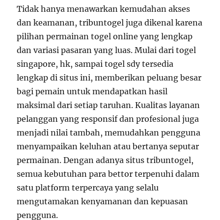
Tidak hanya menawarkan kemudahan akses
dan keamanan, tribuntogel juga dikenal karena
pilihan permainan togel online yang lengkap
dan variasi pasaran yang luas. Mulai dari togel
singapore, hk, sampai togel sdy tersedia
lengkap di situs ini, memberikan peluang besar
bagi pemain untuk mendapatkan hasil
maksimal dari setiap taruhan. Kualitas layanan
pelanggan yang responsif dan profesional juga
menjadi nilai tambah, memudahkan pengguna
menyampaikan keluhan atau bertanya seputar
permainan. Dengan adanya situs tribuntogel,
semua kebutuhan para bettor terpenuhi dalam
satu platform terpercaya yang selalu
mengutamakan kenyamanan dan kepuasan
pengguna.