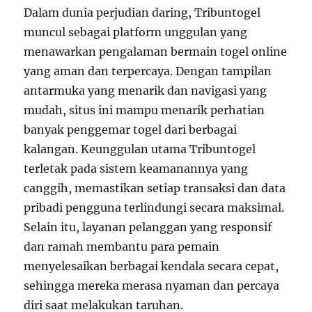
Dalam dunia perjudian daring, Tribuntogel
muncul sebagai platform unggulan yang
menawarkan pengalaman bermain togel online
yang aman dan terpercaya. Dengan tampilan
antarmuka yang menarik dan navigasi yang
mudah, situs ini mampu menarik perhatian
banyak penggemar togel dari berbagai
kalangan. Keunggulan utama Tribuntogel
terletak pada sistem keamanannya yang
canggih, memastikan setiap transaksi dan data
pribadi pengguna terlindungi secara maksimal.
Selain itu, layanan pelanggan yang responsif
dan ramah membantu para pemain
menyelesaikan berbagai kendala secara cepat,
sehingga mereka merasa nyaman dan percaya
diri saat melakukan taruhan.