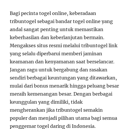
Bagi pecinta togel online, keberadaan
tribuntogel sebagai bandar togel online yang
andal sangat penting untuk memastikan
keberhasilan dan keberlanjutan bermain.
Mengakses situs resmi melalui tribuntogel link
yang selalu diperbarui memberi jaminan
keamanan dan kenyamanan saat berselancar.
Jangan ragu untuk bergabung dan rasakan
sendiri berbagai keuntungan yang ditawarkan,
mulai dari bonus menarik hingga peluang besar
meraih kemenangan besar. Dengan berbagai
keunggulan yang dimiliki, tidak
mengherankan jika tribuntogel semakin
populer dan menjadi pilihan utama bagi semua
penggemar togel daring di Indonesia.