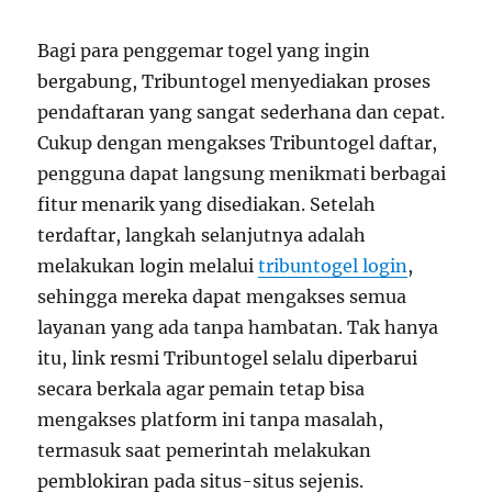
Bagi para penggemar togel yang ingin
bergabung, Tribuntogel menyediakan proses
pendaftaran yang sangat sederhana dan cepat.
Cukup dengan mengakses Tribuntogel daftar,
pengguna dapat langsung menikmati berbagai
fitur menarik yang disediakan. Setelah
terdaftar, langkah selanjutnya adalah
melakukan login melalui
tribuntogel login
,
sehingga mereka dapat mengakses semua
layanan yang ada tanpa hambatan. Tak hanya
itu, link resmi Tribuntogel selalu diperbarui
secara berkala agar pemain tetap bisa
mengakses platform ini tanpa masalah,
termasuk saat pemerintah melakukan
pemblokiran pada situs-situs sejenis.