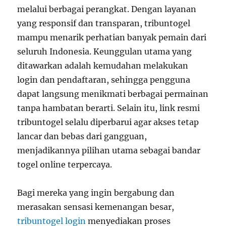
melalui berbagai perangkat. Dengan layanan
yang responsif dan transparan, tribuntogel
mampu menarik perhatian banyak pemain dari
seluruh Indonesia. Keunggulan utama yang
ditawarkan adalah kemudahan melakukan
login dan pendaftaran, sehingga pengguna
dapat langsung menikmati berbagai permainan
tanpa hambatan berarti. Selain itu, link resmi
tribuntogel selalu diperbarui agar akses tetap
lancar dan bebas dari gangguan,
menjadikannya pilihan utama sebagai bandar
togel online terpercaya.
Bagi mereka yang ingin bergabung dan
merasakan sensasi kemenangan besar,
tribuntogel login
menyediakan proses