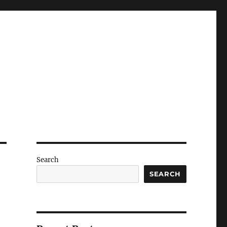
Search
SEARCH