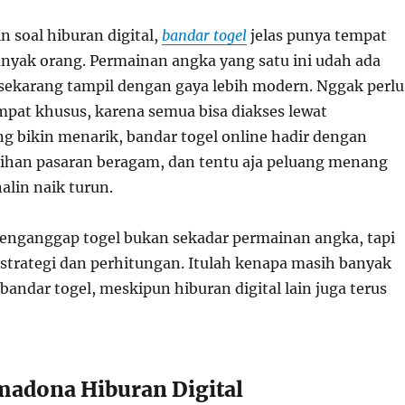
 soal hiburan digital,
bandar togel
jelas punya tempat
banyak orang. Permainan angka yang satu ini udah ada
i sekarang tampil dengan gaya lebih modern. Nggak perlu
tempat khusus, karena semua bisa diakses lewat
g bikin menarik, bandar togel online hadir dengan
lihan pasaran beragam, dan tentu aja peluang menang
alin naik turun.
nganggap togel bukan sekadar permainan angka, tapi
 strategi dan perhitungan. Itulah kenapa masih banyak
bandar togel, meskipun hiburan digital lain juga terus
imadona Hiburan Digital