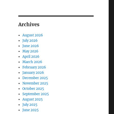
Archives
August 2026
July 2026
June 2026
May 2026
April 2026
March 2026
February 2026
January 2026
December 2025
November 2025
October 2025
September 2025
August 2025
July 2025
June 2025