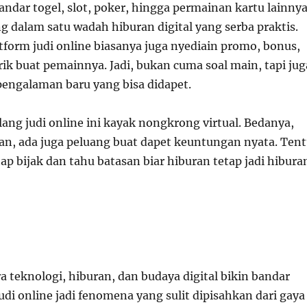
ndar togel, slot, poker, hingga permainan kartu lainnya
 dalam satu wadah hiburan digital yang serba praktis.
atform judi online biasanya juga nyediain promo, bonus,
ik buat pemainnya. Jadi, bukan cuma soal main, tapi jug
engalaman baru yang bisa didapet.
ang judi online ini kayak nongkrong virtual. Bedanya,
uan, ada juga peluang buat dapet keuntungan nyata. Ten
tap bijak dan tahu batasan biar hiburan tetap jadi hibura
 teknologi, hiburan, dan budaya digital bikin bandar
 judi online jadi fenomena yang sulit dipisahkan dari gaya