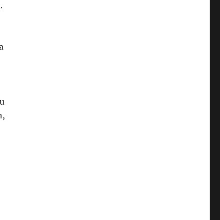
.
a
tu
n,