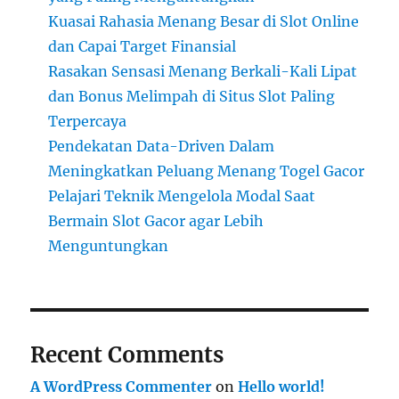
Kuasai Rahasia Menang Besar di Slot Online
dan Capai Target Finansial
Rasakan Sensasi Menang Berkali-Kali Lipat
dan Bonus Melimpah di Situs Slot Paling
Terpercaya
Pendekatan Data-Driven Dalam
Meningkatkan Peluang Menang Togel Gacor
Pelajari Teknik Mengelola Modal Saat
Bermain Slot Gacor agar Lebih
Menguntungkan
Recent Comments
A WordPress Commenter
on
Hello world!