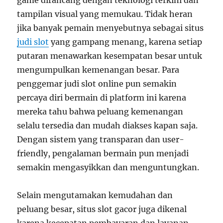
game dirancang dengan teknologi terkini dan
tampilan visual yang memukau. Tidak heran
jika banyak pemain menyebutnya sebagai situs
judi slot
yang gampang menang, karena setiap
putaran menawarkan kesempatan besar untuk
mengumpulkan kemenangan besar. Para
penggemar judi slot online pun semakin
percaya diri bermain di platform ini karena
mereka tahu bahwa peluang kemenangan
selalu tersedia dan mudah diakses kapan saja.
Dengan sistem yang transparan dan user-
friendly, pengalaman bermain pun menjadi
semakin mengasyikkan dan menguntungkan.
Selain mengutamakan kemudahan dan
peluang besar, situs slot gacor juga dikenal