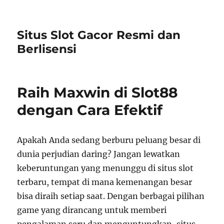
Situs Slot Gacor Resmi dan
Berlisensi
Raih Maxwin di Slot88
dengan Cara Efektif
Apakah Anda sedang berburu peluang besar di
dunia perjudian daring? Jangan lewatkan
keberuntungan yang menunggu di situs slot
terbaru, tempat di mana kemenangan besar
bisa diraih setiap saat. Dengan berbagai pilihan
game yang dirancang untuk memberi