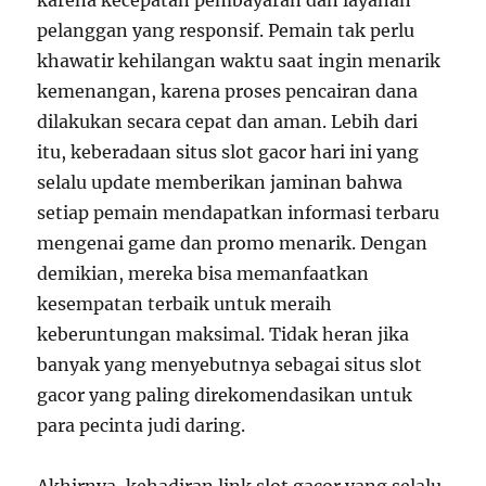
karena kecepatan pembayaran dan layanan
pelanggan yang responsif. Pemain tak perlu
khawatir kehilangan waktu saat ingin menarik
kemenangan, karena proses pencairan dana
dilakukan secara cepat dan aman. Lebih dari
itu, keberadaan situs slot gacor hari ini yang
selalu update memberikan jaminan bahwa
setiap pemain mendapatkan informasi terbaru
mengenai game dan promo menarik. Dengan
demikian, mereka bisa memanfaatkan
kesempatan terbaik untuk meraih
keberuntungan maksimal. Tidak heran jika
banyak yang menyebutnya sebagai situs slot
gacor yang paling direkomendasikan untuk
para pecinta judi daring.