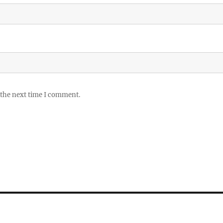
 the next time I comment.