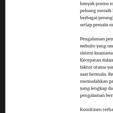
banyak promo m
peluang meraih 
berbagai perang
setiap pemain m
Pengalaman peng
website yang use
sistem keamanan
Kecepatan dalam
faktor utama ya
saat bermain. B
memudahkan pro
yang lengkap da
pengalaman ber
Komitmen terha