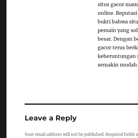
situs gacor mamp
online. Reputasi
bukti bahwa sit
pemain yang so
besar. Dengan be
gacor terus ber
keberuntungan s
semakin mudah d
Leave a Reply
Your email address will not be published.
Required fields