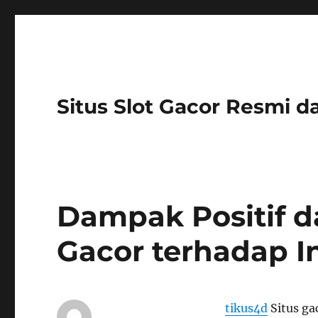
Situs Slot Gacor Resmi da
Dampak Positif da
Gacor terhadap In
tikus4d
Situs ga