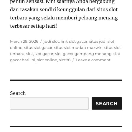
penuh sensasi. Kini saatnya Anda bergabung
dan rasakan sendiri keunggulan dari situs slot
terbaru yang selalu memberi peluang menang
terbesar setiap hari!
Posted
Tags
March 29, 2026
judi slot
,
link slot gacor
,
situs judi slot
on
online
,
situs slot gacor
,
situs slot mudah maxwin
,
situs slot
terbaru
,
slot
,
slot gacor
,
slot gacor gampang menang
,
slot
on
gacor hari ini
,
slot online
,
slot88
Leave a comment
Raih
Maxwin
di
Slot88
dengan
Search
Cara
Efektif
SEARCH