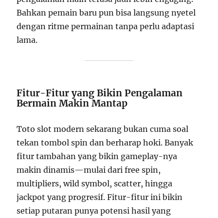
Bahkan pemain baru pun bisa langsung nyetel
dengan ritme permainan tanpa perlu adaptasi
lama.
Fitur-Fitur yang Bikin Pengalaman
Bermain Makin Mantap
Toto slot modern sekarang bukan cuma soal
tekan tombol spin dan berharap hoki. Banyak
fitur tambahan yang bikin gameplay-nya
makin dinamis—mulai dari free spin,
multipliers, wild symbol, scatter, hingga
jackpot yang progresif. Fitur-fitur ini bikin
setiap putaran punya potensi hasil yang