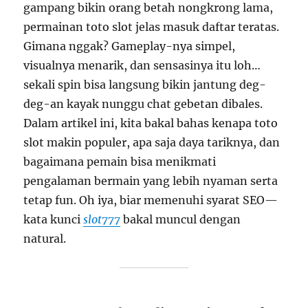
gampang bikin orang betah nongkrong lama,
permainan toto slot jelas masuk daftar teratas.
Gimana nggak? Gameplay-nya simpel,
visualnya menarik, dan sensasinya itu loh…
sekali spin bisa langsung bikin jantung deg-
deg-an kayak nunggu chat gebetan dibales.
Dalam artikel ini, kita bakal bahas kenapa toto
slot makin populer, apa saja daya tariknya, dan
bagaimana pemain bisa menikmati
pengalaman bermain yang lebih nyaman serta
tetap fun. Oh iya, biar memenuhi syarat SEO—
kata kunci
slot777
bakal muncul dengan
natural.