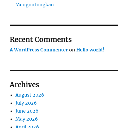
Menguntungkan
Recent Comments
A WordPress Commenter
on
Hello world!
Archives
August 2026
July 2026
June 2026
May 2026
April 2026