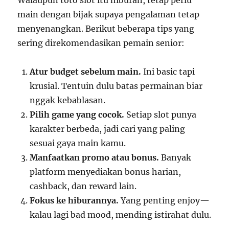
Walaupun toto slot itu hiburan, tetap perlu
main dengan bijak supaya pengalaman tetap
menyenangkan. Berikut beberapa tips yang
sering direkomendasikan pemain senior:
Atur budget sebelum main.
Ini basic tapi
krusial. Tentuin dulu batas permainan biar
nggak kebablasan.
Pilih game yang cocok.
Setiap slot punya
karakter berbeda, jadi cari yang paling
sesuai gaya main kamu.
Manfaatkan promo atau bonus.
Banyak
platform menyediakan bonus harian,
cashback, dan reward lain.
Fokus ke hiburannya.
Yang penting enjoy—
kalau lagi bad mood, mending istirahat dulu.