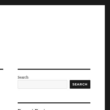
Search
SEARCH