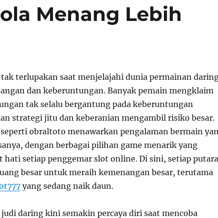
Pola Menang Lebih
 tak terlupakan saat menjelajahi dunia permainan darin
tangan dan keberuntungan. Banyak pemain mengklaim
ungan tak selalu bergantung pada keberuntungan
n strategi jitu dan keberanian mengambil risiko besar.
a seperti obraltoto menawarkan pengalaman bermain ya
asanya, dengan berbagai pilihan game menarik yang
ati setiap penggemar slot online. Di sini, setiap putar
uang besar untuk meraih kemenangan besar, terutama
lot777
yang sedang naik daun.
judi daring kini semakin percaya diri saat mencoba