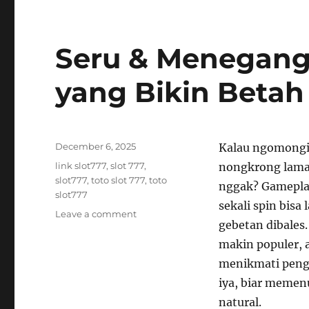
Seru & Menegangk
yang Bikin Betah
Posted
December 6, 2025
Kalau ngomongin
on
Tags
link slot777
,
slot 777
,
nongkrong lama,
slot777
,
toto slot 777
,
toto
nggak? Gameplay
slot777
sekali spin bis
on
Leave a comment
gebetan dibales.
Seru
&
makin populer, 
Menegangkan:
menikmati penga
Dunia
iya, biar memen
Toto
Slot
natural.