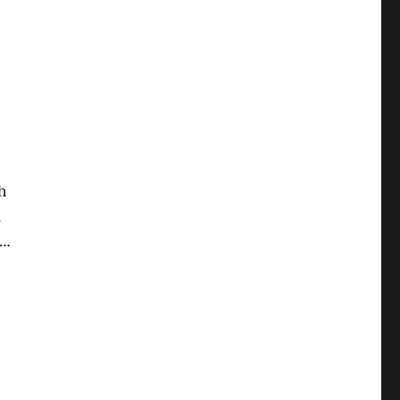
h
a
h…