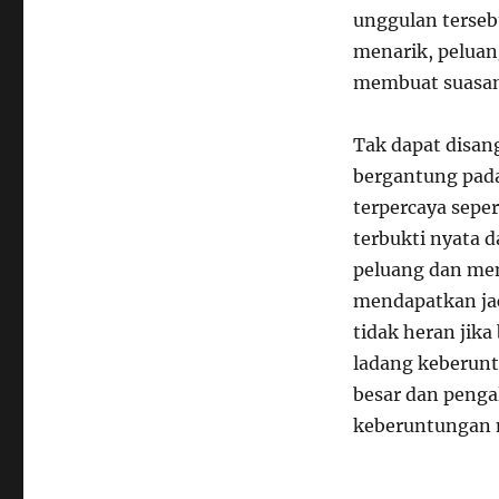
unggulan terseb
menarik, peluan
membuat suasana
Tak dapat disang
bergantung pada
terpercaya seper
terbukti nyata
peluang dan me
mendapatkan ja
tidak heran jik
ladang keberun
besar dan penga
keberuntungan me