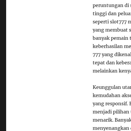
peruntungan di 
tinggi dan pelu
seperti slot777
yang membuat s
banyak pemain 
keberhasilan me
777 yang dikena
tepat dan keber
melainkan kenya
Keunggulan utam
kemudahan akses
yang responsif. 
menjadi pilihan
menarik. Banya
menyenangkan d