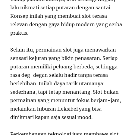
lalu nikmati setiap putaran dengan santai.
Konsep inilah yang membuat slot terasa
relevan dengan gaya hidup modern yang serba
praktis.
Selain itu, permainan slot juga menawarkan
sensasi kejutan yang bikin penasaran. Setiap
putaran memiliki peluang berbeda, sehingga
rasa deg-degan selalu hadir tanpa terasa
berlebihan. Inilah daya tarik utamanya:
sederhana, tapi tetap menantang. Slot bukan
permainan yang menuntut fokus berjam-jam,
melainkan hiburan fleksibel yang bisa
dinikmati kapan saja sesuai mood.
Perkembangan teknologi juga membawa slot