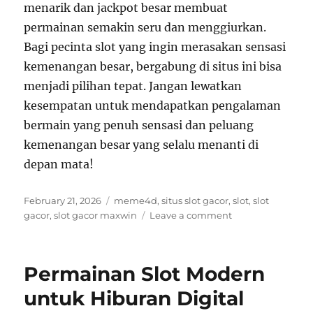
menarik dan jackpot besar membuat
permainan semakin seru dan menggiurkan.
Bagi pecinta slot yang ingin merasakan sensasi
kemenangan besar, bergabung di situs ini bisa
menjadi pilihan tepat. Jangan lewatkan
kesempatan untuk mendapatkan pengalaman
bermain yang penuh sensasi dan peluang
kemenangan besar yang selalu menanti di
depan mata!
Posted
Tags
February 21, 2026
meme4d
,
situs slot gacor
,
slot
,
slot
on
on
gacor
,
slot gacor maxwin
Leave a comment
Tips
Main
Slot
Permainan Slot Modern
Aman
dan
untuk Hiburan Digital
Menguntungkan