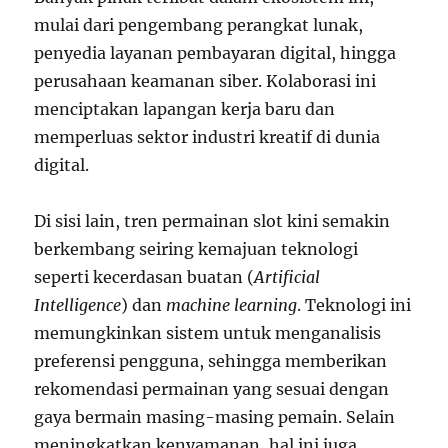
mulai dari pengembang perangkat lunak,
penyedia layanan pembayaran digital, hingga
perusahaan keamanan siber. Kolaborasi ini
menciptakan lapangan kerja baru dan
memperluas sektor industri kreatif di dunia
digital.
Di sisi lain, tren permainan slot kini semakin
berkembang seiring kemajuan teknologi
seperti kecerdasan buatan (
Artificial
Intelligence
) dan
machine learning
. Teknologi ini
memungkinkan sistem untuk menganalisis
preferensi pengguna, sehingga memberikan
rekomendasi permainan yang sesuai dengan
gaya bermain masing-masing pemain. Selain
meningkatkan kenyamanan, hal ini juga