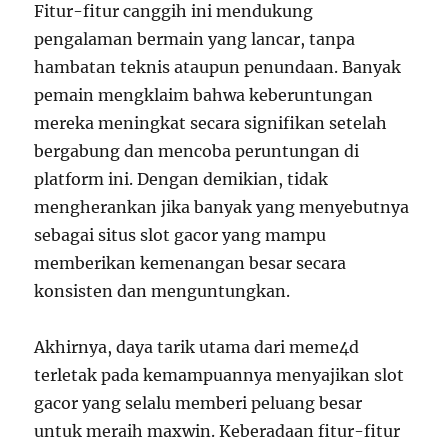
Fitur-fitur canggih ini mendukung
pengalaman bermain yang lancar, tanpa
hambatan teknis ataupun penundaan. Banyak
pemain mengklaim bahwa keberuntungan
mereka meningkat secara signifikan setelah
bergabung dan mencoba peruntungan di
platform ini. Dengan demikian, tidak
mengherankan jika banyak yang menyebutnya
sebagai situs slot gacor yang mampu
memberikan kemenangan besar secara
konsisten dan menguntungkan.
Akhirnya, daya tarik utama dari meme4d
terletak pada kemampuannya menyajikan slot
gacor yang selalu memberi peluang besar
untuk meraih maxwin. Keberadaan fitur-fitur