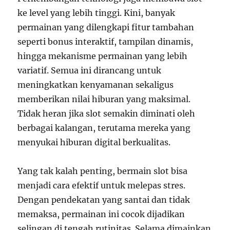
ke level yang lebih tinggi. Kini, banyak
permainan yang dilengkapi fitur tambahan
seperti bonus interaktif, tampilan dinamis,
hingga mekanisme permainan yang lebih
variatif. Semua ini dirancang untuk
meningkatkan kenyamanan sekaligus
memberikan nilai hiburan yang maksimal.
Tidak heran jika slot semakin diminati oleh
berbagai kalangan, terutama mereka yang
menyukai hiburan digital berkualitas.
Yang tak kalah penting, bermain slot bisa
menjadi cara efektif untuk melepas stres.
Dengan pendekatan yang santai dan tidak
memaksa, permainan ini cocok dijadikan
selingan di tengah rutinitas. Selama dimainkan