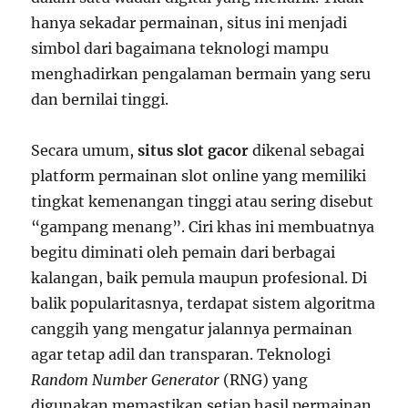
hanya sekadar permainan, situs ini menjadi
simbol dari bagaimana teknologi mampu
menghadirkan pengalaman bermain yang seru
dan bernilai tinggi.
Secara umum,
situs slot gacor
dikenal sebagai
platform permainan slot online yang memiliki
tingkat kemenangan tinggi atau sering disebut
“gampang menang”. Ciri khas ini membuatnya
begitu diminati oleh pemain dari berbagai
kalangan, baik pemula maupun profesional. Di
balik popularitasnya, terdapat sistem algoritma
canggih yang mengatur jalannya permainan
agar tetap adil dan transparan. Teknologi
Random Number Generator
(RNG) yang
digunakan memastikan setiap hasil permainan