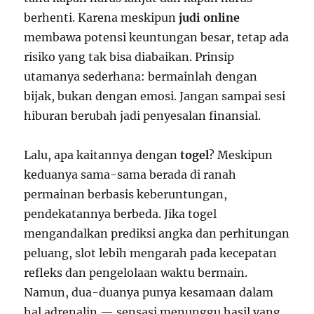
berhenti. Karena meskipun
judi online
membawa potensi keuntungan besar, tetap ada
risiko yang tak bisa diabaikan. Prinsip
utamanya sederhana: bermainlah dengan
bijak, bukan dengan emosi. Jangan sampai sesi
hiburan berubah jadi penyesalan finansial.
Lalu, apa kaitannya dengan
togel
? Meskipun
keduanya sama-sama berada di ranah
permainan berbasis keberuntungan,
pendekatannya berbeda. Jika togel
mengandalkan prediksi angka dan perhitungan
peluang, slot lebih mengarah pada kecepatan
refleks dan pengelolaan waktu bermain.
Namun, dua-duanya punya kesamaan dalam
hal adrenalin — sensasi menunggu hasil yang