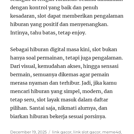
dengan kontrol yang baik dan penuh
kesadaran, slot dapat memberikan pengalaman
hiburan yang positif dan menyenangkan.
Intinya, tahu batas, tetap enjoy.
Sebagai hiburan digital masa kini, slot bukan
hanya soal permainan, tetapi juga pengalaman.
Dari visual, kemudahan akses, hingga sensasi
bermain, semuanya dikemas agar pemain
merasa nyaman dan terhibur. Jadi, jika kamu
mencari hiburan yang simpel, modern, dan
tetap seru, slot layak masuk dalam daftar
pilihan. Santai saja, nikmati alurnya, dan
biarkan hiburan bekerja sesuai porsinya.
Posted
Tags
December 19, 2025
link gacor
,
link slot gacor
,
meme4d
,