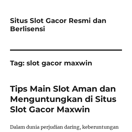
Situs Slot Gacor Resmi dan
Berlisensi
Tag:
slot gacor maxwin
Tips Main Slot Aman dan
Menguntungkan di Situs
Slot Gacor Maxwin
Dalam dunia perjudian daring, keberuntungan