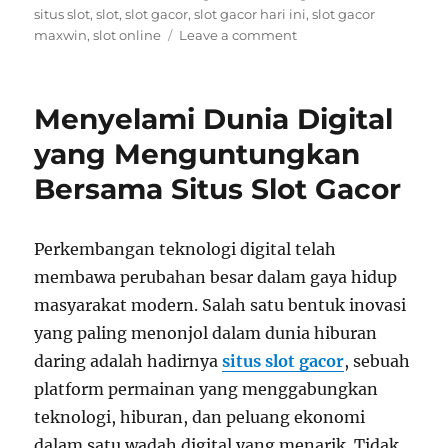
on
situs slot
,
slot
,
slot gacor
,
slot gacor hari ini
,
slot gacor
on
maxwin
,
slot online
Leave a comment
Permainan
Slot
Modern
Menyelami Dunia Digital
untuk
Hiburan
yang Menguntungkan
Digital
Bersama Situs Slot Gacor
yang
Praktis
dan
Menghibur
Perkembangan teknologi digital telah
membawa perubahan besar dalam gaya hidup
masyarakat modern. Salah satu bentuk inovasi
yang paling menonjol dalam dunia hiburan
daring adalah hadirnya
situs slot gacor
, sebuah
platform permainan yang menggabungkan
teknologi, hiburan, dan peluang ekonomi
dalam satu wadah digital yang menarik. Tidak