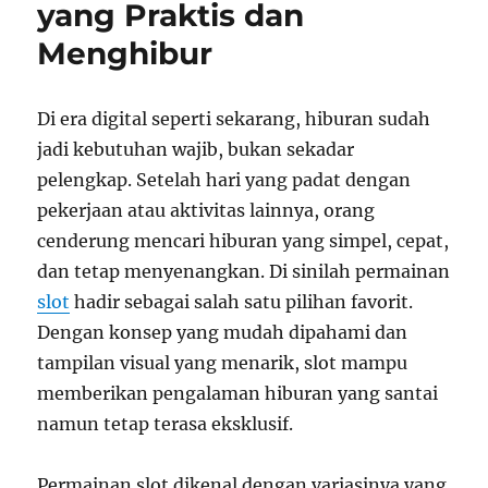
yang Praktis dan
di
Situs
Menghibur
Slot
Gacor
Maxwin
Di era digital seperti sekarang, hiburan sudah
jadi kebutuhan wajib, bukan sekadar
pelengkap. Setelah hari yang padat dengan
pekerjaan atau aktivitas lainnya, orang
cenderung mencari hiburan yang simpel, cepat,
dan tetap menyenangkan. Di sinilah permainan
slot
hadir sebagai salah satu pilihan favorit.
Dengan konsep yang mudah dipahami dan
tampilan visual yang menarik, slot mampu
memberikan pengalaman hiburan yang santai
namun tetap terasa eksklusif.
Permainan slot dikenal dengan variasinya yang