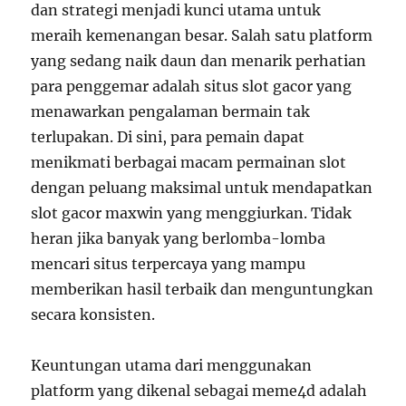
dan strategi menjadi kunci utama untuk
meraih kemenangan besar. Salah satu platform
yang sedang naik daun dan menarik perhatian
para penggemar adalah situs slot gacor yang
menawarkan pengalaman bermain tak
terlupakan. Di sini, para pemain dapat
menikmati berbagai macam permainan slot
dengan peluang maksimal untuk mendapatkan
slot gacor maxwin yang menggiurkan. Tidak
heran jika banyak yang berlomba-lomba
mencari situs terpercaya yang mampu
memberikan hasil terbaik dan menguntungkan
secara konsisten.
Keuntungan utama dari menggunakan
platform yang dikenal sebagai meme4d adalah