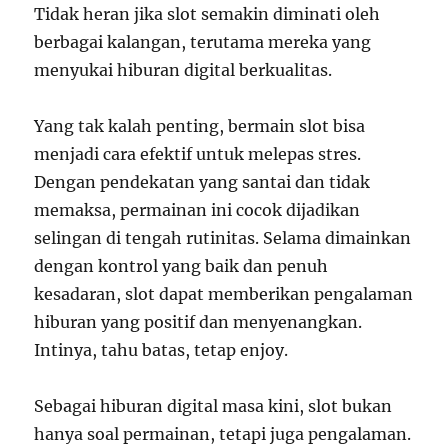
Tidak heran jika slot semakin diminati oleh
berbagai kalangan, terutama mereka yang
menyukai hiburan digital berkualitas.
Yang tak kalah penting, bermain slot bisa
menjadi cara efektif untuk melepas stres.
Dengan pendekatan yang santai dan tidak
memaksa, permainan ini cocok dijadikan
selingan di tengah rutinitas. Selama dimainkan
dengan kontrol yang baik dan penuh
kesadaran, slot dapat memberikan pengalaman
hiburan yang positif dan menyenangkan.
Intinya, tahu batas, tetap enjoy.
Sebagai hiburan digital masa kini, slot bukan
hanya soal permainan, tetapi juga pengalaman.