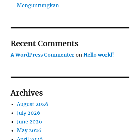
Menguntungkan
Recent Comments
A WordPress Commenter
on
Hello world!
Archives
August 2026
July 2026
June 2026
May 2026
April 2026