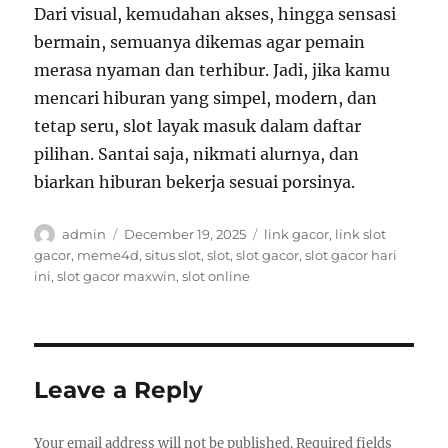
Dari visual, kemudahan akses, hingga sensasi
bermain, semuanya dikemas agar pemain
merasa nyaman dan terhibur. Jadi, jika kamu
mencari hiburan yang simpel, modern, dan
tetap seru, slot layak masuk dalam daftar
pilihan. Santai saja, nikmati alurnya, dan
biarkan hiburan bekerja sesuai porsinya.
Author
Posted
Tags
admin
December 19, 2025
link gacor
,
link slot
on
gacor
,
meme4d
,
situs slot
,
slot
,
slot gacor
,
slot gacor hari
ini
,
slot gacor maxwin
,
slot online
Leave a Reply
Your email address will not be published.
Required fields