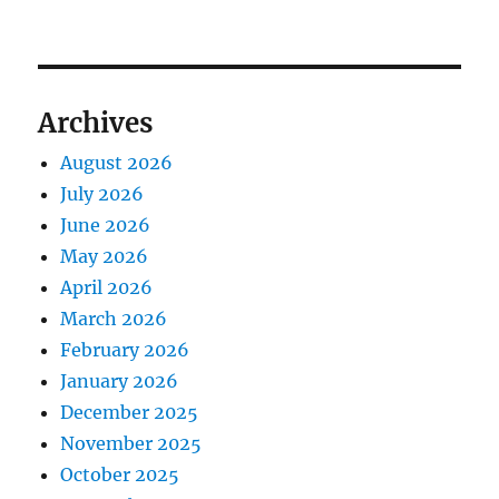
Archives
August 2026
July 2026
June 2026
May 2026
April 2026
March 2026
February 2026
January 2026
December 2025
November 2025
October 2025