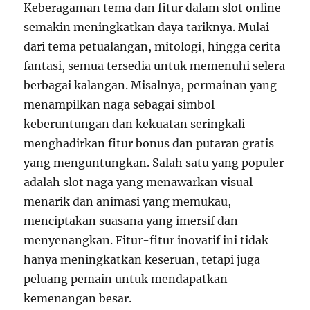
Keberagaman tema dan fitur dalam slot online
semakin meningkatkan daya tariknya. Mulai
dari tema petualangan, mitologi, hingga cerita
fantasi, semua tersedia untuk memenuhi selera
berbagai kalangan. Misalnya, permainan yang
menampilkan naga sebagai simbol
keberuntungan dan kekuatan seringkali
menghadirkan fitur bonus dan putaran gratis
yang menguntungkan. Salah satu yang populer
adalah slot naga yang menawarkan visual
menarik dan animasi yang memukau,
menciptakan suasana yang imersif dan
menyenangkan. Fitur-fitur inovatif ini tidak
hanya meningkatkan keseruan, tetapi juga
peluang pemain untuk mendapatkan
kemenangan besar.