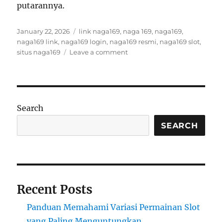
putarannya.
Posted
Tags
January 22, 2026
link naga169
,
naga 169
,
naga169
,
on
naga169 link
,
naga169 login
,
naga169 resmi
,
naga169 slot
,
on
situs naga169
Leave a comment
Slot
Paling
Gacor
Sekarang
yang
Search
Bikin
Pemain
SEARCH
Langsung
Gas
Recent Posts
Panduan Memahami Variasi Permainan Slot
yang Paling Menguntungkan