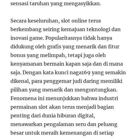
sensasi taruhan yang mengasyikkan.
Secara keseluruhan, slot online terus
berkembang seiring kemajuan teknologi dan
inovasi game. Popularitasnya tidak hanya
didukung oleh grafis yang menarik dan fitur
bonus yang melimpah, tetapi juga oleh
kenyamanan bermain kapan saja dan di mana
saja. Dengan kata kunci naga169 yang semakin
dikenal, para penggemar judi daring memiliki
pilihan yang menarik dan menguntungkan.
Fenomena ini menunjukkan bahwa industri
permainan slot akan terus menjadi bagian
penting dari dunia hiburan digital,
menawarkan pengalaman seru dan peluang
besar untuk meraih kemenangan di setiap