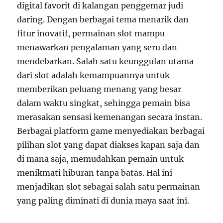
digital favorit di kalangan penggemar judi
daring. Dengan berbagai tema menarik dan
fitur inovatif, permainan slot mampu
menawarkan pengalaman yang seru dan
mendebarkan. Salah satu keunggulan utama
dari slot adalah kemampuannya untuk
memberikan peluang menang yang besar
dalam waktu singkat, sehingga pemain bisa
merasakan sensasi kemenangan secara instan.
Berbagai platform game menyediakan berbagai
pilihan slot yang dapat diakses kapan saja dan
di mana saja, memudahkan pemain untuk
menikmati hiburan tanpa batas. Hal ini
menjadikan slot sebagai salah satu permainan
yang paling diminati di dunia maya saat ini.