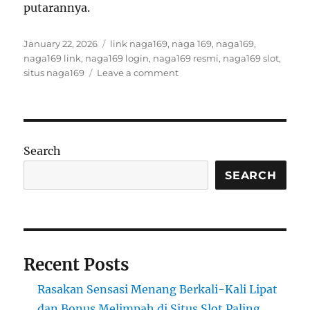
putarannya.
Posted
Tags
January 22, 2026
link naga169
,
naga 169
,
naga169
,
on
naga169 link
,
naga169 login
,
naga169 resmi
,
naga169 slot
,
on
situs naga169
Leave a comment
Slot
Paling
Gacor
Sekarang
yang
Search
Bikin
Pemain
SEARCH
Langsung
Gas
Recent Posts
Rasakan Sensasi Menang Berkali-Kali Lipat
dan Bonus Melimpah di Situs Slot Paling