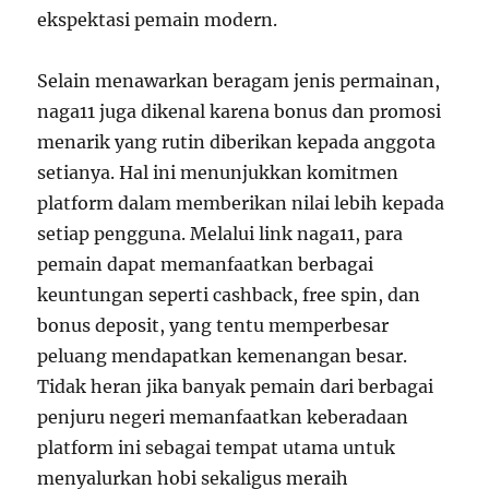
ekspektasi pemain modern.
Selain menawarkan beragam jenis permainan,
naga11 juga dikenal karena bonus dan promosi
menarik yang rutin diberikan kepada anggota
setianya. Hal ini menunjukkan komitmen
platform dalam memberikan nilai lebih kepada
setiap pengguna. Melalui link naga11, para
pemain dapat memanfaatkan berbagai
keuntungan seperti cashback, free spin, dan
bonus deposit, yang tentu memperbesar
peluang mendapatkan kemenangan besar.
Tidak heran jika banyak pemain dari berbagai
penjuru negeri memanfaatkan keberadaan
platform ini sebagai tempat utama untuk
menyalurkan hobi sekaligus meraih