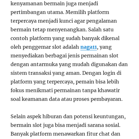
kenyamanan bermain juga menjadi
pertimbangan utama. Memilih platform
terpercaya menjadi kunci agar pengalaman
bermain tetap menyenangkan. Salah satu
contoh platform yang sudah banyak dikenal
oleh penggemar slot adalah
naga11
, yang
menyediakan berbagai jenis permainan slot
dengan antarmuka yang mudah digunakan dan
sistem transaksi yang aman. Dengan login di
platform yang terpercaya, pemain bisa lebih
fokus menikmati permainan tanpa khawatir
soal keamanan data atau proses pembayaran.
Selain aspek hiburan dan potensi keuntungan,
bermain slot juga bisa menjadi sarana sosial.
Banyak platform menawarkan fitur chat dan