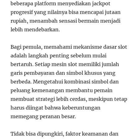
beberapa platform menyediakan jackpot
progresif yang nilainya bisa mencapai jutaan
rupiah, menambah sensasi bermain menjadi
lebih mendebarkan.
Bagi pemula, memahami mekanisme dasar slot
adalah langkah penting sebelum mulai
bertaruh. Setiap mesin slot memiliki jumlah
garis pembayaran dan simbol khusus yang
berbeda. Mengetahui kombinasi simbol dan
peluang kemenangan membantu pemain
membuat strategi lebih cerdas, meskipun tetap
harus diingat bahwa keberuntungan
memegang peranan besar.
Tidak bisa dipungkiri, faktor keamanan dan