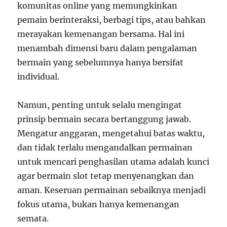
komunitas online yang memungkinkan
pemain berinteraksi, berbagi tips, atau bahkan
merayakan kemenangan bersama. Hal ini
menambah dimensi baru dalam pengalaman
bermain yang sebelumnya hanya bersifat
individual.
Namun, penting untuk selalu mengingat
prinsip bermain secara bertanggung jawab.
Mengatur anggaran, mengetahui batas waktu,
dan tidak terlalu mengandalkan permainan
untuk mencari penghasilan utama adalah kunci
agar bermain slot tetap menyenangkan dan
aman. Keseruan permainan sebaiknya menjadi
fokus utama, bukan hanya kemenangan
semata.