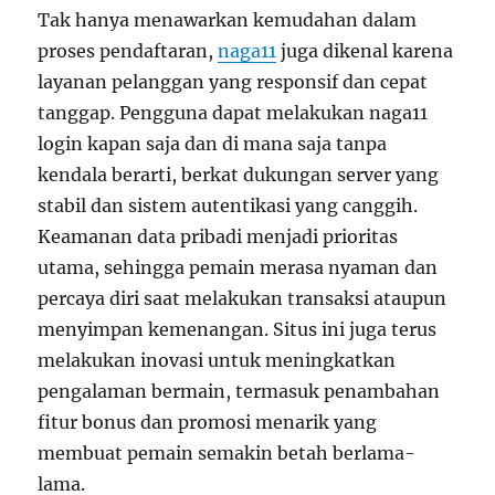
Tak hanya menawarkan kemudahan dalam
proses pendaftaran,
naga11
juga dikenal karena
layanan pelanggan yang responsif dan cepat
tanggap. Pengguna dapat melakukan naga11
login kapan saja dan di mana saja tanpa
kendala berarti, berkat dukungan server yang
stabil dan sistem autentikasi yang canggih.
Keamanan data pribadi menjadi prioritas
utama, sehingga pemain merasa nyaman dan
percaya diri saat melakukan transaksi ataupun
menyimpan kemenangan. Situs ini juga terus
melakukan inovasi untuk meningkatkan
pengalaman bermain, termasuk penambahan
fitur bonus dan promosi menarik yang
membuat pemain semakin betah berlama-
lama.