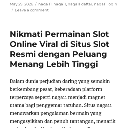
Posted
Tags
May 29, 2026
naga 11
,
naga11
,
naga11 daftar
,
naga11 login
on
on
Leave a comment
Maksimalkan
Profit
Bermain
Nikmati Permainan Slot
Slot
Gacor
Online Viral di Situs Slot
dengan
Resmi dengan Peluang
Bonus
Referral
Menang Lebih Tinggi
dan
Cashback
Harian
Dalam dunia perjudian daring yang semakin
berkembang pesat, keberadaan platform
terpercaya seperti naga11 menjadi magnet
utama bagi penggemar taruhan. Situs naga11
menawarkan pengalaman bermain yang
mengasyikkan dan penuh tantangan, menarik