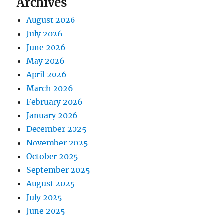
Archives
August 2026
July 2026
June 2026
May 2026
April 2026
March 2026
February 2026
January 2026
December 2025
November 2025
October 2025
September 2025
August 2025
July 2025
June 2025