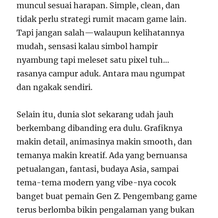
muncul sesuai harapan. Simple, clean, dan
tidak perlu strategi rumit macam game lain.
Tapi jangan salah—walaupun kelihatannya
mudah, sensasi kalau simbol hampir
nyambung tapi meleset satu pixel tuh…
rasanya campur aduk. Antara mau ngumpat
dan ngakak sendiri.
Selain itu, dunia slot sekarang udah jauh
berkembang dibanding era dulu. Grafiknya
makin detail, animasinya makin smooth, dan
temanya makin kreatif. Ada yang bernuansa
petualangan, fantasi, budaya Asia, sampai
tema-tema modern yang vibe-nya cocok
banget buat pemain Gen Z. Pengembang game
terus berlomba bikin pengalaman yang bukan