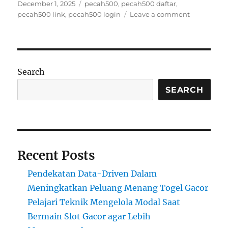
Posted
Tags
December 1, 2025
pecah500
,
pecah500 daftar
,
on
on
pecah500 link
,
pecah500 login
Leave a comment
Keseruan
Dunia
Slot
Online
yang
Search
Bikin
Betah
SEARCH
Main
Lama
Recent Posts
Pendekatan Data-Driven Dalam
Meningkatkan Peluang Menang Togel Gacor
Pelajari Teknik Mengelola Modal Saat
Bermain Slot Gacor agar Lebih