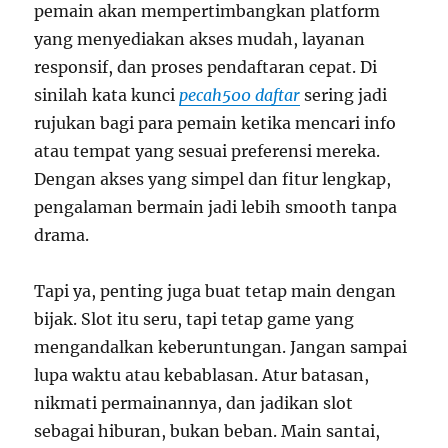
pemain akan mempertimbangkan platform
yang menyediakan akses mudah, layanan
responsif, dan proses pendaftaran cepat. Di
sinilah kata kunci
pecah500 daftar
sering jadi
rujukan bagi para pemain ketika mencari info
atau tempat yang sesuai preferensi mereka.
Dengan akses yang simpel dan fitur lengkap,
pengalaman bermain jadi lebih smooth tanpa
drama.
Tapi ya, penting juga buat tetap main dengan
bijak. Slot itu seru, tapi tetap game yang
mengandalkan keberuntungan. Jangan sampai
lupa waktu atau kebablasan. Atur batasan,
nikmati permainannya, dan jadikan slot
sebagai hiburan, bukan beban. Main santai,