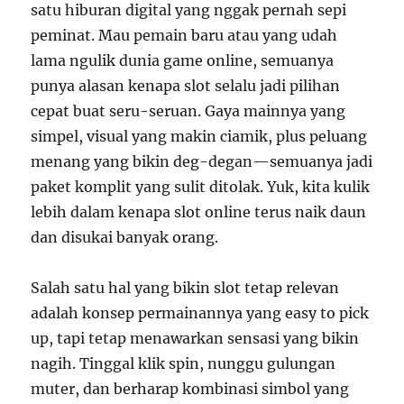
satu hiburan digital yang nggak pernah sepi
peminat. Mau pemain baru atau yang udah
lama ngulik dunia game online, semuanya
punya alasan kenapa slot selalu jadi pilihan
cepat buat seru-seruan. Gaya mainnya yang
simpel, visual yang makin ciamik, plus peluang
menang yang bikin deg-degan—semuanya jadi
paket komplit yang sulit ditolak. Yuk, kita kulik
lebih dalam kenapa slot online terus naik daun
dan disukai banyak orang.
Salah satu hal yang bikin slot tetap relevan
adalah konsep permainannya yang easy to pick
up, tapi tetap menawarkan sensasi yang bikin
nagih. Tinggal klik spin, nunggu gulungan
muter, dan berharap kombinasi simbol yang