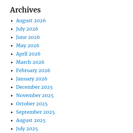
Archives
August 2026
July 2026
June 2026
May 2026
April 2026
March 2026
February 2026
January 2026
December 2025
November 2025
October 2025
September 2025
August 2025
July 2025