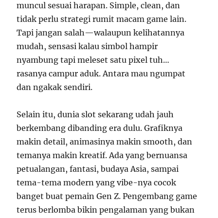
muncul sesuai harapan. Simple, clean, dan
tidak perlu strategi rumit macam game lain.
Tapi jangan salah—walaupun kelihatannya
mudah, sensasi kalau simbol hampir
nyambung tapi meleset satu pixel tuh…
rasanya campur aduk. Antara mau ngumpat
dan ngakak sendiri.
Selain itu, dunia slot sekarang udah jauh
berkembang dibanding era dulu. Grafiknya
makin detail, animasinya makin smooth, dan
temanya makin kreatif. Ada yang bernuansa
petualangan, fantasi, budaya Asia, sampai
tema-tema modern yang vibe-nya cocok
banget buat pemain Gen Z. Pengembang game
terus berlomba bikin pengalaman yang bukan