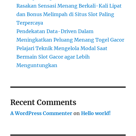
Rasakan Sensasi Menang Berkali-Kali Lipat
dan Bonus Melimpah di Situs Slot Paling
Terpercaya
Pendekatan Data-Driven Dalam
Meningkatkan Peluang Menang Togel Gacor
Pelajari Teknik Mengelola Modal Saat
Bermain Slot Gacor agar Lebih
Menguntungkan
Recent Comments
A WordPress Commenter
on
Hello world!