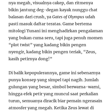
nya megah, visualnya cakep, dan ritmenya
bikin jantung deg-degan kayak nunggu chat
balasan dari crush, ya
Gates of Olympus
udah
pasti masuk daftar teratas. Game bertema
mitologi Yunani ini menghadirkan pengalaman
yang bukan cuma seru, tapi juga penuh momen
“plot twist” yang kadang bikin pengen
nyengir, kadang bikin pengen teriak, “Zeus,
kasih petirnya dong!”
Di balik kepopulerannya, game ini sebenarnya
punya konsep yang simpel tapi nagih. Jumlah
gulungan yang besar, simbol berwarna-warni,
hingga efek petir yang muncul saat perkalian
turun, semuanya diracik biar pemain ngerasain
atmosfer yang megah. Ketika Zeus lewat di