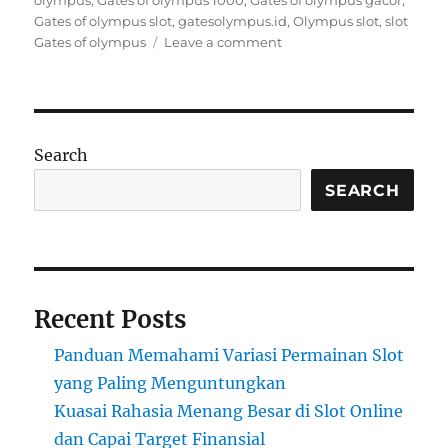
olympus
,
Gates of olympus 1000
,
Gates of olympus gacor
,
Gates of olympus slot
,
gatesolympus.id
,
Olympus slot
,
slot
on
Gates of olympus
Leave a comment
Petualangan
Dahsyat
di
Dunia
Zeus
Search
yang
Penuh
SEARCH
Kejutan
Recent Posts
Panduan Memahami Variasi Permainan Slot
yang Paling Menguntungkan
Kuasai Rahasia Menang Besar di Slot Online
dan Capai Target Finansial