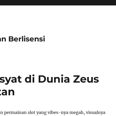
n Berlisensi
yat di Dunia Zeus
tan
 permainan slot yang vibes-nya megah, visualnya