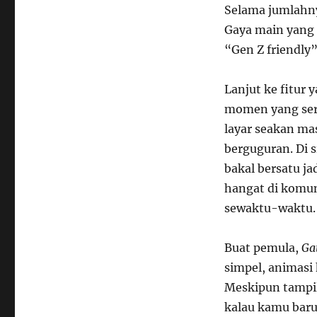
Selama jumlahny
Gaya main yang f
“Gen Z friendly
Lanjut ke fitur
momen yang serin
layar seakan m
berguguran. Di s
bakal bersatu ja
hangat di komun
sewaktu-waktu.
Buat pemula,
Ga
simpel, animasi 
Meskipun tampil
kalau kamu baru