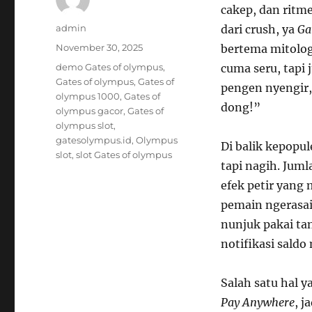
cakep, dan ritm
Author
admin
dari crush, ya
Ga
Posted
November 30, 2025
bertema mitolo
on
Tags
demo Gates of olympus
,
cuma seru, tapi
Gates of olympus
,
Gates of
pengen nyengir,
olympus 1000
,
Gates of
dong!”
olympus gacor
,
Gates of
olympus slot
,
gatesolympus.id
,
Olympus
Di balik kepopu
slot
,
slot Gates of olympus
tapi nagih. Jum
efek petir yang 
pemain ngerasai
nunjuk pakai ta
notifikasi sald
Salah satu hal y
Pay Anywhere
, j