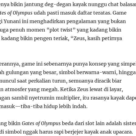
enya bikin jantung deg-degan kayak nunggu chat balasa
tes of Olympus
udah pasti masuk daftar teratas. Game
gi Yunani ini menghadirkan pengalaman yang bukan
 juga penuh momen “plot twist” yang kadang bikin
 kadang bikin pengen teriak, “Zeus, kasih petirnya
lerannya, game ini sebenarnya punya konsep yang simpe
lah gulungan yang besar, simbol berwarna-warni, hingga
muncul saat perkalian turun, semuanya diracik biar
n atmosfer yang megah. Ketika Zeus lewat di layar,
ngan sambil nyetrumin multiplier, itu rasanya kayak dap
o masuk—tiba-tiba hidup lebih indah.
ang bikin
Gates of Olympus
beda dari slot lain adalah sist
adi simbol nggak harus rapi berjejer kayak anak upacara.