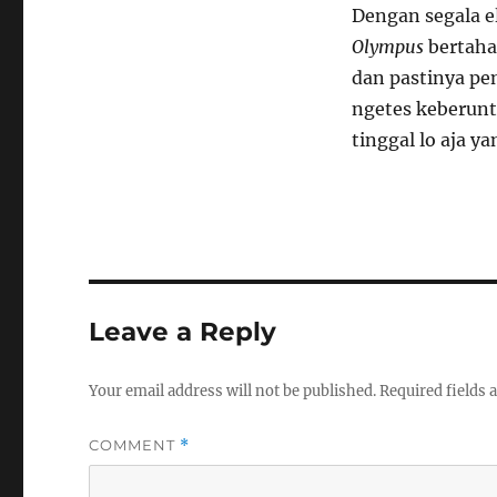
Dengan segala e
Olympus
bertahan
dan pastinya pe
ngetes keberun
tinggal lo aja 
Leave a Reply
Your email address will not be published.
Required fields
COMMENT
*