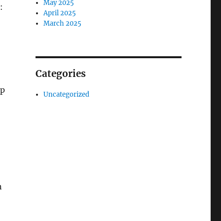
May 2025
:
April 2025
March 2025
Categories
up
Uncategorized
n