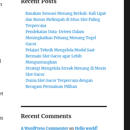
Recent Posts
n
Rasakan Sensasi Menang Berkali-Kali Lipat
dan Bonus Melimpah di Situs Slot Paling
Terpercaya
Pendekatan Data-Driven Dalam
Meningkatkan Peluang Menang Togel
Gacor
Pelajari Teknik Mengelola Modal Saat
Bermain Slot Gacor agar Lebih
l
Menguntungkan
Strategi Mengelola Streak Menang di Mesin
Slot Gacor
Dunia Slot Gacor Terpercaya dengan
Beragam Permainan Pilihan
et
Recent Comments
em
A WordPress Commenter
on
Hello world!