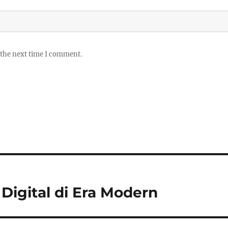
 the next time I comment.
Digital di Era Modern