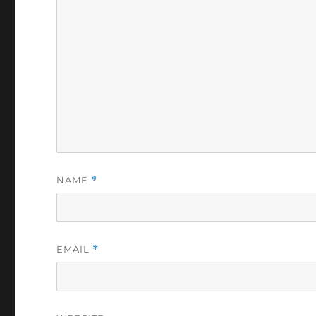
NAME
*
EMAIL
*