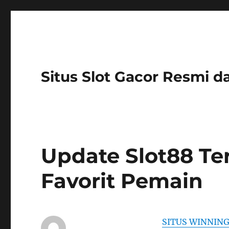
Situs Slot Gacor Resmi da
Update Slot88 T
Favorit Pemain
SITUS WINNING