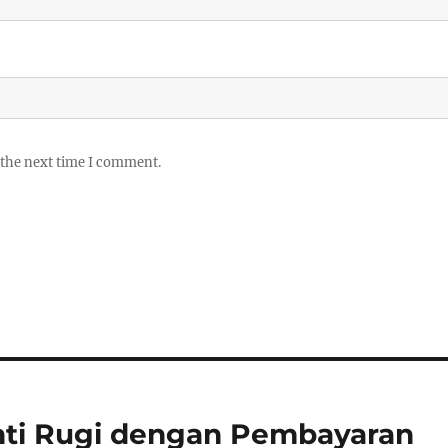
 the next time I comment.
nti Rugi dengan Pembayaran