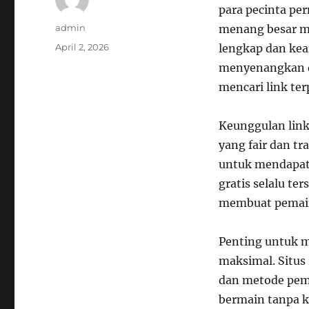
para pecinta pe
Author
admin
menang besar me
Posted
April 2, 2026
lengkap dan ke
on
menyenangkan d
mencari link ter
Keunggulan link
yang fair dan t
untuk mendapatka
gratis selalu t
membuat pemain 
Penting untuk me
maksimal. Situs
dan metode pem
bermain tanpa k