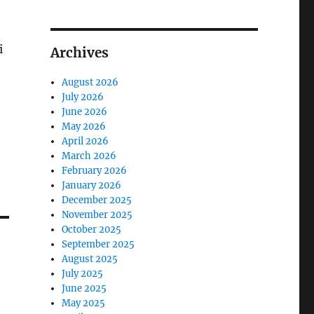
i
Archives
August 2026
July 2026
June 2026
May 2026
April 2026
March 2026
February 2026
January 2026
December 2025
November 2025
October 2025
September 2025
August 2025
July 2025
June 2025
May 2025