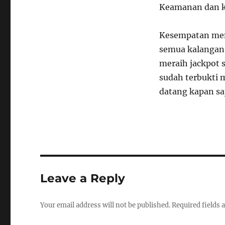
Keamanan dan k
Kesempatan mena
semua kalangan.
meraih jackpot 
sudah terbukti 
datang kapan saj
Leave a Reply
Your email address will not be published.
Required fields