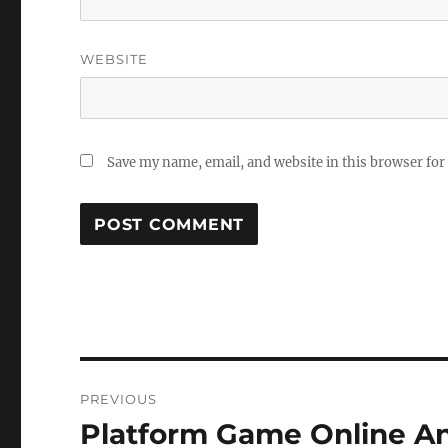
WEBSITE
Save my name, email, and website in this browser for
Post
PREVIOUS
navigation
Platform Game Online A
Previous