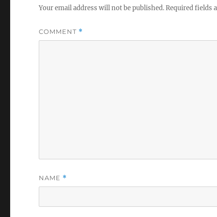
Your email address will not be published.
Required fields
COMMENT
*
NAME
*