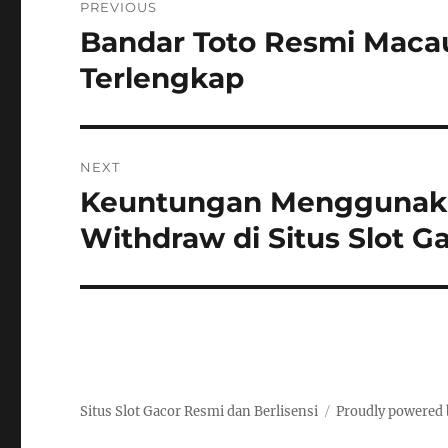
PREVIOUS
navigation
Bandar Toto Resmi Maca
Previous
post:
Terlengkap
NEXT
Keuntungan Menggunaka
Next
post:
Withdraw di Situs Slot G
Situs Slot Gacor Resmi dan Berlisensi
Proudly powered