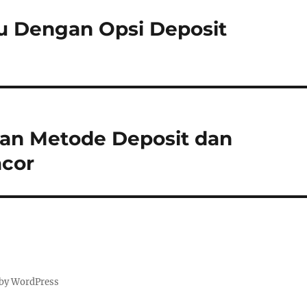
u Dengan Opsi Deposit
n Metode Deposit dan
acor
 by WordPress