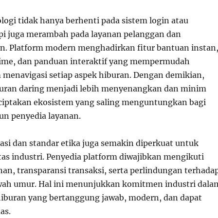
ogi tidak hanya berhenti pada sistem login atau
pi juga merambah pada layanan pelanggan dan
n. Platform modern menghadirkan fitur bantuan instan
-time, dan panduan interaktif yang mempermudah
menavigasi setiap aspek hiburan. Dengan demikian,
uran daring menjadi lebih menyenangkan dan minim
iptakan ekosistem yang saling menguntungkan bagi
n penyedia layanan.
gulasi dan standar etika juga semakin diperkuat untuk
tas industri. Penyedia platform diwajibkan mengikuti
an, transparansi transaksi, serta perlindungan terhada
wah umur. Hal ini menunjukkan komitmen industri dala
iburan yang bertanggung jawab, modern, dan dapat
as.