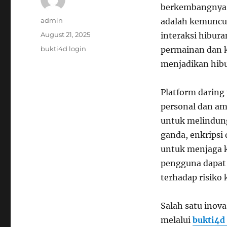
berkembangnya t
Author
admin
adalah kemuncul
Posted
August 21, 2025
interaksi hibur
on
Tags
bukti4d login
permainan dan k
menjadikan hibur
Platform daring
personal dan a
untuk melindung
ganda, enkripsi
untuk menjaga 
pengguna dapat
terhadap risiko 
Salah satu inov
melalui
bukti4d 