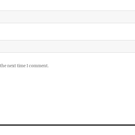
 the next time I comment.