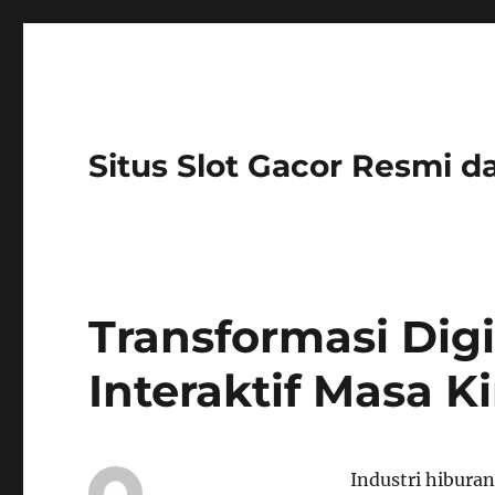
Situs Slot Gacor Resmi da
Transformasi Dig
Interaktif Masa Ki
Industri hibura