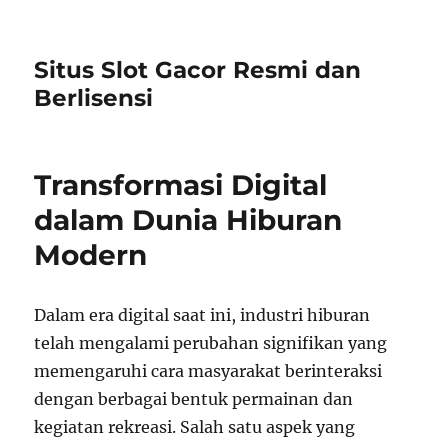
Situs Slot Gacor Resmi dan
Berlisensi
Transformasi Digital
dalam Dunia Hiburan
Modern
Dalam era digital saat ini, industri hiburan
telah mengalami perubahan signifikan yang
memengaruhi cara masyarakat berinteraksi
dengan berbagai bentuk permainan dan
kegiatan rekreasi. Salah satu aspek yang