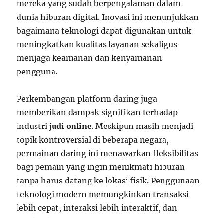
mereka yang sudah berpengalaman dalam
dunia hiburan digital. Inovasi ini menunjukkan
bagaimana teknologi dapat digunakan untuk
meningkatkan kualitas layanan sekaligus
menjaga keamanan dan kenyamanan
pengguna.
Perkembangan platform daring juga
memberikan dampak signifikan terhadap
industri
judi online
. Meskipun masih menjadi
topik kontroversial di beberapa negara,
permainan daring ini menawarkan fleksibilitas
bagi pemain yang ingin menikmati hiburan
tanpa harus datang ke lokasi fisik. Penggunaan
teknologi modern memungkinkan transaksi
lebih cepat, interaksi lebih interaktif, dan