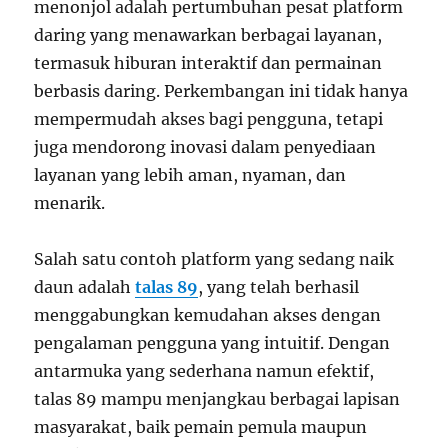
menonjol adalah pertumbuhan pesat platform
daring yang menawarkan berbagai layanan,
termasuk hiburan interaktif dan permainan
berbasis daring. Perkembangan ini tidak hanya
mempermudah akses bagi pengguna, tetapi
juga mendorong inovasi dalam penyediaan
layanan yang lebih aman, nyaman, dan
menarik.
Salah satu contoh platform yang sedang naik
daun adalah
talas 89
, yang telah berhasil
menggabungkan kemudahan akses dengan
pengalaman pengguna yang intuitif. Dengan
antarmuka yang sederhana namun efektif,
talas 89 mampu menjangkau berbagai lapisan
masyarakat, baik pemain pemula maupun