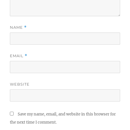
NAME
*
EMAIL
*
WEBSITE
Save my name, email, and website in this browser for
the next time I comment.