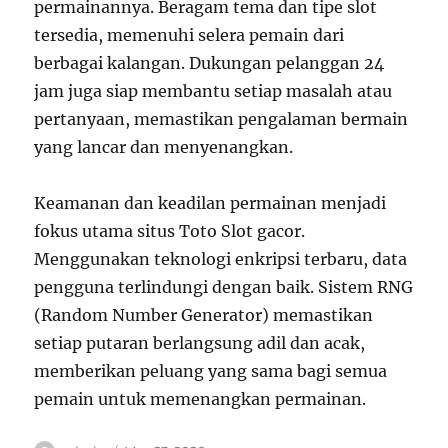
permainannya. Beragam tema dan tipe slot
tersedia, memenuhi selera pemain dari
berbagai kalangan. Dukungan pelanggan 24
jam juga siap membantu setiap masalah atau
pertanyaan, memastikan pengalaman bermain
yang lancar dan menyenangkan.
Keamanan dan keadilan permainan menjadi
fokus utama situs Toto Slot gacor.
Menggunakan teknologi enkripsi terbaru, data
pengguna terlindungi dengan baik. Sistem RNG
(Random Number Generator) memastikan
setiap putaran berlangsung adil dan acak,
memberikan peluang yang sama bagi semua
pemain untuk memenangkan permainan.