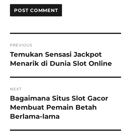
Post
PREVIOUS
navigation
Temukan Sensasi Jackpot
Previous
post:
Menarik di Dunia Slot Online
NEXT
Bagaimana Situs Slot Gacor
Next
post:
Membuat Pemain Betah
Berlama-lama