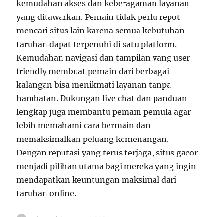
kemudahan akses dan keberagaman layanan
yang ditawarkan. Pemain tidak perlu repot
mencari situs lain karena semua kebutuhan
taruhan dapat terpenuhi di satu platform.
Kemudahan navigasi dan tampilan yang user-
friendly membuat pemain dari berbagai
kalangan bisa menikmati layanan tanpa
hambatan. Dukungan live chat dan panduan
lengkap juga membantu pemain pemula agar
lebih memahami cara bermain dan
memaksimalkan peluang kemenangan.
Dengan reputasi yang terus terjaga, situs gacor
menjadi pilihan utama bagi mereka yang ingin
mendapatkan keuntungan maksimal dari
taruhan online.