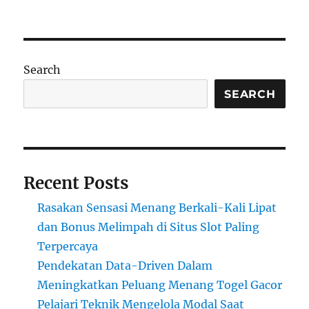
Search
SEARCH
Recent Posts
Rasakan Sensasi Menang Berkali-Kali Lipat
dan Bonus Melimpah di Situs Slot Paling
Terpercaya
Pendekatan Data-Driven Dalam
Meningkatkan Peluang Menang Togel Gacor
Pelajari Teknik Mengelola Modal Saat