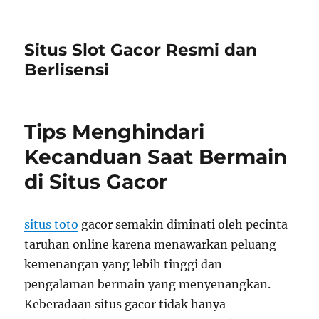
Situs Slot Gacor Resmi dan
Berlisensi
Tips Menghindari
Kecanduan Saat Bermain
di Situs Gacor
situs toto
gacor semakin diminati oleh pecinta
taruhan online karena menawarkan peluang
kemenangan yang lebih tinggi dan
pengalaman bermain yang menyenangkan.
Keberadaan situs gacor tidak hanya