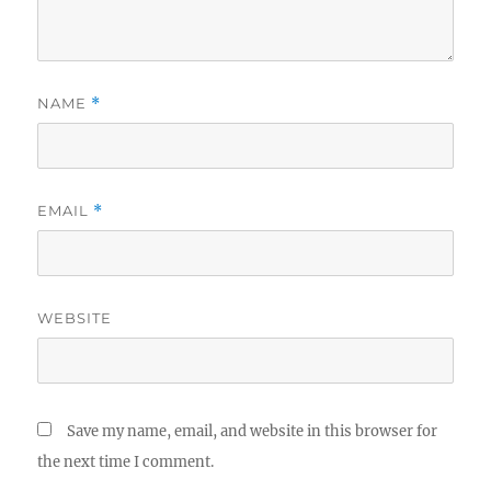
NAME
*
EMAIL
*
WEBSITE
Save my name, email, and website in this browser for
the next time I comment.