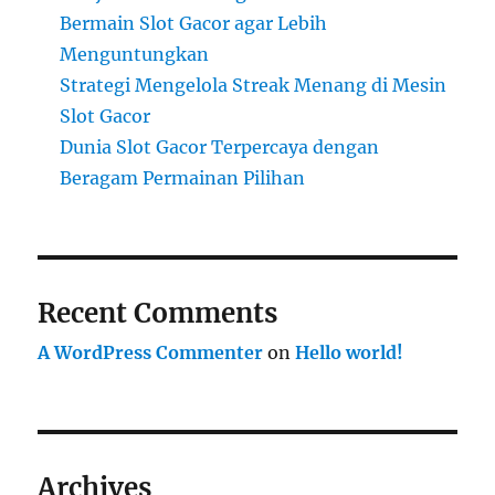
Bermain Slot Gacor agar Lebih
Menguntungkan
Strategi Mengelola Streak Menang di Mesin
Slot Gacor
Dunia Slot Gacor Terpercaya dengan
Beragam Permainan Pilihan
Recent Comments
A WordPress Commenter
on
Hello world!
Archives