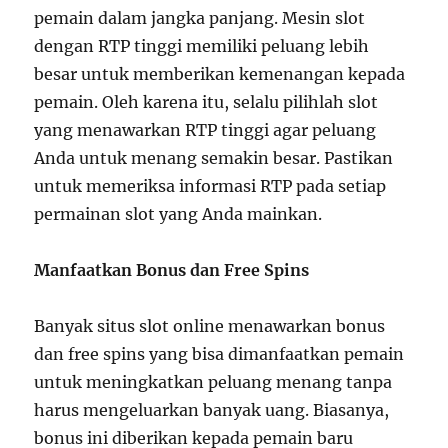
pemain dalam jangka panjang. Mesin slot
dengan RTP tinggi memiliki peluang lebih
besar untuk memberikan kemenangan kepada
pemain. Oleh karena itu, selalu pilihlah slot
yang menawarkan RTP tinggi agar peluang
Anda untuk menang semakin besar. Pastikan
untuk memeriksa informasi RTP pada setiap
permainan slot yang Anda mainkan.
Manfaatkan Bonus dan Free Spins
Banyak situs slot online menawarkan bonus
dan free spins yang bisa dimanfaatkan pemain
untuk meningkatkan peluang menang tanpa
harus mengeluarkan banyak uang. Biasanya,
bonus ini diberikan kepada pemain baru