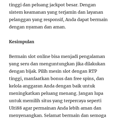
tinggi dan peluang jackpot besar. Dengan
sistem keamanan yang terjamin dan layanan
pelanggan yang responsif, Anda dapat bermain
dengan nyaman dan aman.
Kesimpulan
Bermain slot online bisa menjadi pengalaman
yang seru dan menguntungkan jika dilakukan
dengan bijak. Pilih mesin slot dengan RTP
tinggi, manfaatkan bonus dan free spins, dan
kelola anggaran Anda dengan baik untuk
meningkatkan peluang menang. Jangan lupa
untuk memilih situs yang terpercaya seperti
Ulti88 agar permainan Anda lebih aman dan
menyenangkan. Selamat bermain dan semoga