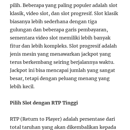
pilih. Beberapa yang paling populer adalah slot
klasik, video slot, dan slot progresif. Slot klasik
biasanya lebih sederhana dengan tiga
gulungan dan beberapa garis pembayaran,
sementara video slot memiliki lebih banyak
fitur dan lebih kompleks. Slot progresif adalah
jenis mesin yang menawarkan jackpot yang
terus berkembang seiring berjalannya waktu.
Jackpot ini bisa mencapai jumlah yang sangat
besar, tetapi dengan peluang menang yang
lebih kecil.
Pilih Slot dengan RTP Tinggi
RTP (Return to Player) adalah persentase dari
total taruhan yang akan dikembalikan kepada