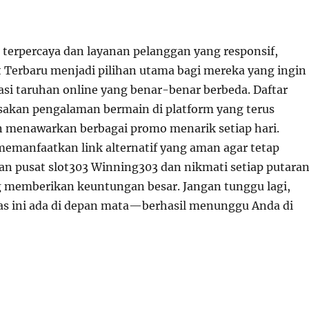
 terpercaya dan layanan pelanggan yang responsif,
 Terbaru menjadi pilihan utama bagi mereka yang ingin
si taruhan online yang benar-benar berbeda. Daftar
sakan pengalaman bermain di platform yang terus
 menawarkan berbagai promo menarik setiap hari.
 memanfaatkan link alternatif yang aman agar tetap
n pusat slot303 Winning303 dan nikmati setiap putara
 memberikan keuntungan besar. Jangan tunggu lagi,
s ini ada di depan mata—berhasil menunggu Anda di