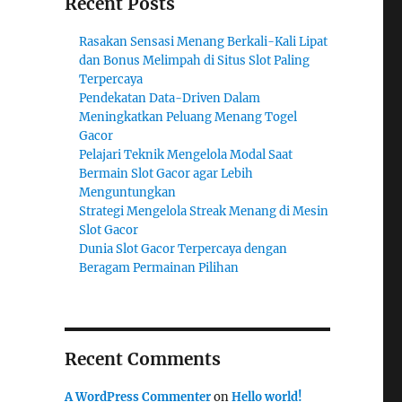
Recent Posts
Rasakan Sensasi Menang Berkali-Kali Lipat
dan Bonus Melimpah di Situs Slot Paling
Terpercaya
Pendekatan Data-Driven Dalam
Meningkatkan Peluang Menang Togel
Gacor
Pelajari Teknik Mengelola Modal Saat
Bermain Slot Gacor agar Lebih
Menguntungkan
Strategi Mengelola Streak Menang di Mesin
Slot Gacor
Dunia Slot Gacor Terpercaya dengan
Beragam Permainan Pilihan
Recent Comments
A WordPress Commenter
on
Hello world!