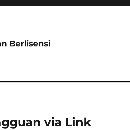
n Berlisensi
gguan via Link