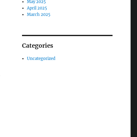
May 2025
April 2025
March 2025
Categories
Uncategorized
n