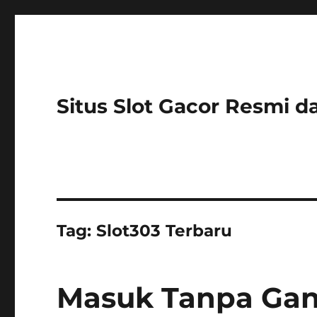
Situs Slot Gacor Resmi da
Tag:
Slot303 Terbaru
Masuk Tanpa Gan