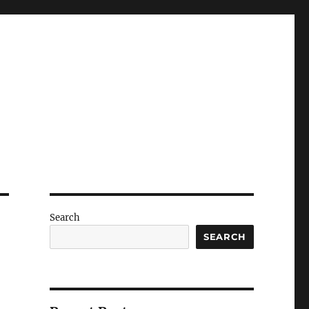
Search
SEARCH