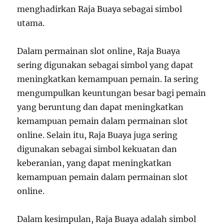
menghadirkan Raja Buaya sebagai simbol
utama.
Dalam permainan slot online, Raja Buaya
sering digunakan sebagai simbol yang dapat
meningkatkan kemampuan pemain. Ia sering
mengumpulkan keuntungan besar bagi pemain
yang beruntung dan dapat meningkatkan
kemampuan pemain dalam permainan slot
online. Selain itu, Raja Buaya juga sering
digunakan sebagai simbol kekuatan dan
keberanian, yang dapat meningkatkan
kemampuan pemain dalam permainan slot
online.
Dalam kesimpulan, Raja Buaya adalah simbol