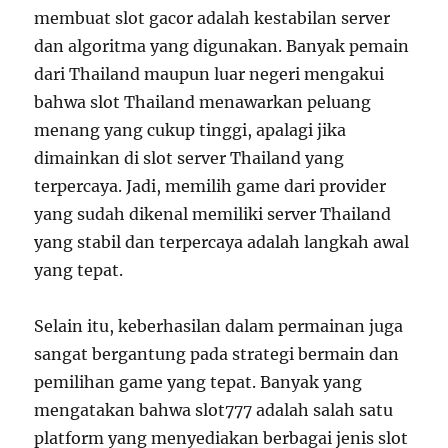
membuat slot gacor adalah kestabilan server
dan algoritma yang digunakan. Banyak pemain
dari Thailand maupun luar negeri mengakui
bahwa slot Thailand menawarkan peluang
menang yang cukup tinggi, apalagi jika
dimainkan di slot server Thailand yang
terpercaya. Jadi, memilih game dari provider
yang sudah dikenal memiliki server Thailand
yang stabil dan terpercaya adalah langkah awal
yang tepat.
Selain itu, keberhasilan dalam permainan juga
sangat bergantung pada strategi bermain dan
pemilihan game yang tepat. Banyak yang
mengatakan bahwa slot777 adalah salah satu
platform yang menyediakan berbagai jenis slot