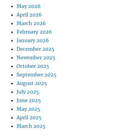
May 2026
April 2026
March 2026
February 2026
January 2026
December 2025
November 2025
October 2025
September 2025
August 2025
July 2025
June 2025
May 2025
April 2025
March 2025