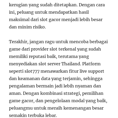
kerugian yang sudah ditetapkan. Dengan cara
ini, peluang untuk mendapatkan hasil
maksimal dari slot gacor menjadi lebih besar
dan minim risiko.
Terakhir, jangan ragu untuk mencoba berbagai
game dari provider slot terkenal yang sudah
memiliki reputasi baik, terutama yang
menyediakan slot server Thailand. Platform
seperti slot777 menawarkan fitur live support
dan keamanan data yang terjamin, sehingga
pengalaman bermain jadi lebih nyaman dan
aman. Dengan kombinasi strategi, pemilihan
game gacor, dan pengelolaan modal yang baik,
peluangmu untuk meraih kemenangan besar
semakin terbuka lebar.