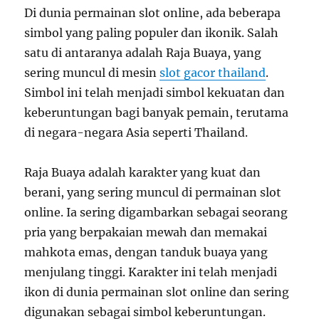
Di dunia permainan slot online, ada beberapa
simbol yang paling populer dan ikonik. Salah
satu di antaranya adalah Raja Buaya, yang
sering muncul di mesin
slot gacor thailand
.
Simbol ini telah menjadi simbol kekuatan dan
keberuntungan bagi banyak pemain, terutama
di negara-negara Asia seperti Thailand.
Raja Buaya adalah karakter yang kuat dan
berani, yang sering muncul di permainan slot
online. Ia sering digambarkan sebagai seorang
pria yang berpakaian mewah dan memakai
mahkota emas, dengan tanduk buaya yang
menjulang tinggi. Karakter ini telah menjadi
ikon di dunia permainan slot online dan sering
digunakan sebagai simbol keberuntungan.