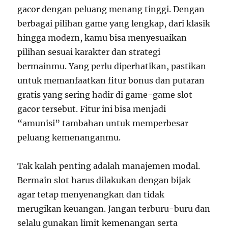
gacor dengan peluang menang tinggi. Dengan
berbagai pilihan game yang lengkap, dari klasik
hingga modern, kamu bisa menyesuaikan
pilihan sesuai karakter dan strategi
bermainmu. Yang perlu diperhatikan, pastikan
untuk memanfaatkan fitur bonus dan putaran
gratis yang sering hadir di game-game slot
gacor tersebut. Fitur ini bisa menjadi
“amunisi” tambahan untuk memperbesar
peluang kemenanganmu.
Tak kalah penting adalah manajemen modal.
Bermain slot harus dilakukan dengan bijak
agar tetap menyenangkan dan tidak
merugikan keuangan. Jangan terburu-buru dan
selalu gunakan limit kemenangan serta