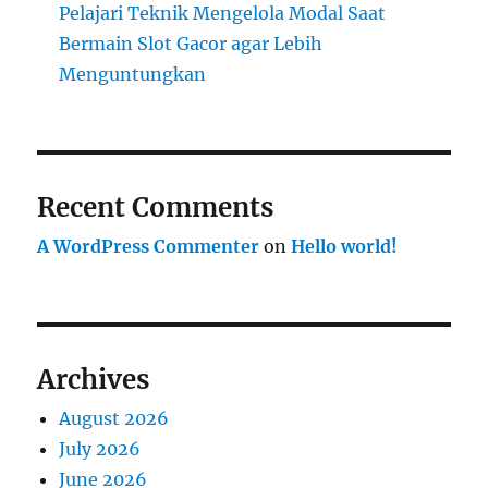
Pelajari Teknik Mengelola Modal Saat
Bermain Slot Gacor agar Lebih
Menguntungkan
Recent Comments
A WordPress Commenter
on
Hello world!
Archives
August 2026
July 2026
June 2026