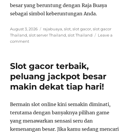
besar yang beruntung dengan Raja Buaya
sebagai simbol keberuntungan Anda.
Posted
Tags
August 3, 2026
rajabuaya
,
slot
,
slot gacor
,
slot gacor
on
Thailand
,
slot server Thailand
,
slot Thailand
Leave a
on
comment
Pelajari
Teknik
Mengelola
Slot gacor terbaik,
Modal
Saat
peluang jackpot besar
Bermain
makin dekat tiap hari!
Slot
Gacor
agar
Lebih
Bermain slot online kini semakin diminati,
Menguntungkan
terutama dengan banyaknya pilihan game
yang menawarkan sensasi seru dan
kemenangan besar. Jika kamu sedang mencari