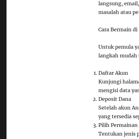
langsung, email
masalah atau pe
Cara Bermain d
Untuk pemula y
langkah mudah 
Daftar Akun
Kunjungi halam
mengisi data yan
Deposit Dana
Setelah akun An
yang tersedia se
Pilih Permainan
Tentukan jenis 