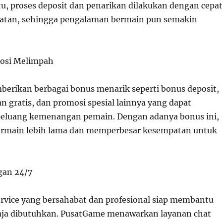
tu, proses deposit dan penarikan dilakukan dengan cepa
atan, sehingga pengalaman bermain pun semakin
osi Melimpah
rikan berbagai bonus menarik seperti bonus deposit,
n gratis, dan promosi spesial lainnya yang dapat
eluang kemenangan pemain. Dengan adanya bonus ini,
ermain lebih lama dan memperbesar kesempatan untuk
gan 24/7
rvice yang bersahabat dan profesional siap membantu
aja dibutuhkan. PusatGame menawarkan layanan chat