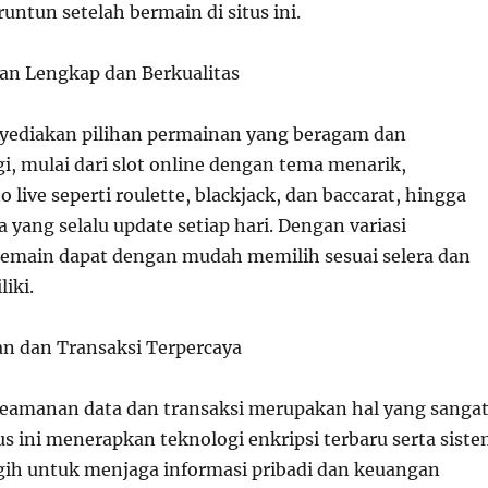
ntun setelah bermain di situs ini.
an Lengkap dan Berkualitas
ediakan pilihan permainan yang beragam dan
gi, mulai dari slot online dengan tema menarik,
 live seperti roulette, blackjack, dan baccarat, hingga
 yang selalu update setiap hari. Dengan variasi
pemain dapat dengan mudah memilih sesuai selera dan
iki.
n dan Transaksi Terpercaya
eamanan data dan transaksi merupakan hal yang sanga
s ini menerapkan teknologi enkripsi terbaru serta sist
ih untuk menjaga informasi pribadi dan keuangan