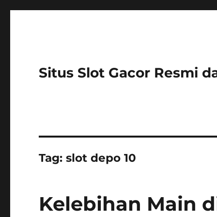
Situs Slot Gacor Resmi da
Tag:
slot depo 10
Kelebihan Main di