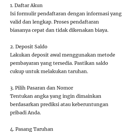
1. Daftar Akun
Isi formulir pendaftaran dengan informasi yang
valid dan lengkap. Proses pendaftaran
biasanya cepat dan tidak dikenakan biaya.
2. Deposit Saldo
Lakukan deposit awal menggunakan metode
pembayaran yang tersedia. Pastikan saldo
cukup untuk melakukan taruhan.
3. Pilih Pasaran dan Nomor
Tentukan angka yang ingin dimainkan
berdasarkan prediksi atau keberuntungan
pribadi Anda.
4. Pasang Taruhan