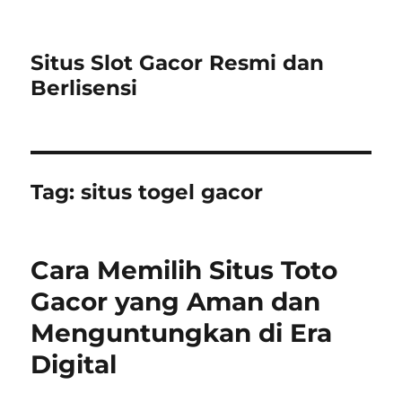
Situs Slot Gacor Resmi dan
Berlisensi
Tag:
situs togel gacor
Cara Memilih Situs Toto
Gacor yang Aman dan
Menguntungkan di Era
Digital