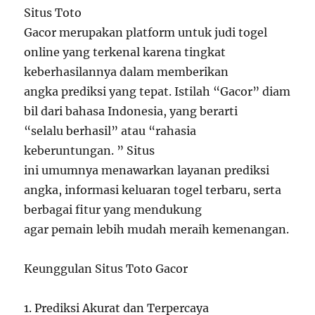
Situs Toto
Gacor merupakan platform untuk judi togel
online yang terkenal karena tingkat
keberhasilannya dalam memberikan
angka prediksi yang tepat. Istilah “Gacor” diam
bil dari bahasa Indonesia, yang berarti
“selalu berhasil” atau “rahasia
keberuntungan. ” Situs
ini umumnya menawarkan layanan prediksi
angka, informasi keluaran togel terbaru, serta
berbagai fitur yang mendukung
agar pemain lebih mudah meraih kemenangan.
Keunggulan Situs Toto Gacor
1. Prediksi Akurat dan Terpercaya