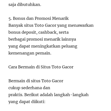
saja dibutuhkan.
5. Bonus dan Promosi Menarik
Banyak situs Toto Gacor yang menawarkan
bonus deposit, cashback, serta
berbagai promosi menarik lainnya
yang dapat meningkatkan peluang
kemenangan pemain.
Cara Bermain di Situs Toto Gacor
Bermain di situs Toto Gacor
cukup sederhana dan
praktis. Berikut adalah langkah-langkah
yang dapat diikuti: