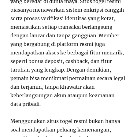
yang beredar di dunia maya. Situs togel resmi
biasanya menawarkan sistem enkripsi canggih
serta proses verifikasi identitas yang ketat,
memastikan setiap transaksi berlangsung
dengan lancar dan tanpa gangguan. Member
yang bergabung di platform resmi juga
mendapatkan akses ke berbagai fitur menarik,
seperti bonus deposit, cashback, dan fitur
taruhan yang lengkap. Dengan demikian,
pemain bisa menikmati permainan secara legal
dan terjamin, tanpa khawatir akan
keberlangsungan akun ataupun keamanan
data pribadi.
Menggunakan situs togel resmi bukan hanya
soal mendapatkan peluang kemenangan,