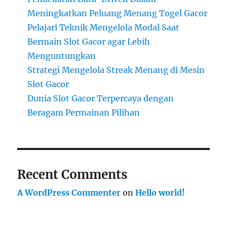
Meningkatkan Peluang Menang Togel Gacor
Pelajari Teknik Mengelola Modal Saat
Bermain Slot Gacor agar Lebih
Menguntungkan
Strategi Mengelola Streak Menang di Mesin
Slot Gacor
Dunia Slot Gacor Terpercaya dengan
Beragam Permainan Pilihan
Recent Comments
A WordPress Commenter
on
Hello world!