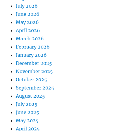
July 2026
June 2026
May 2026
April 2026
March 2026
February 2026
January 2026
December 2025
November 2025
October 2025
September 2025
August 2025
July 2025
June 2025
May 2025
April 2025