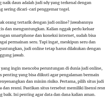
g naik daun adalah judi sdy yang terkenal dengan
g sering dicari-cari penggemar togel.
ak orang tertarik dengan judi online? Jawabannya
tis dan menguntungkan. Kalian nggak perlu keluar
ngan smartphone dan koneksi internet, sudah bisa
gai permainan seru. Tapi ingat, meskipun seru dan
untungkan, judi online tetap harus dilakukan dengan
nggung jawab.
n yang ingin mencoba peruntungan di dunia judi online,
ps penting yang bisa diikuti agar pengalaman bermain
enyenangkan dan minim risiko. Pertama, pilih situs judi
a dan resmi. Pastikan situs tersebut memiliki lisensi res
g baik. Ini penting agar data dan dana kalian aman.