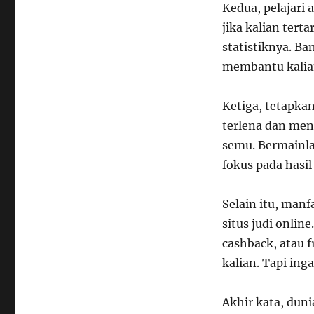
Kedua, pelajari
jika kalian tert
statistiknya. B
membantu kalia
Ketiga, tetapka
terlena dan me
semu. Bermainla
fokus pada hasil
Selain itu, man
situs judi onli
cashback, atau 
kalian. Tapi ing
Akhir kata, dun