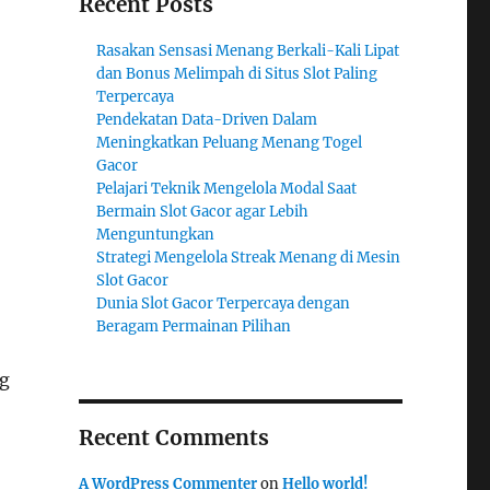
Recent Posts
Rasakan Sensasi Menang Berkali-Kali Lipat
dan Bonus Melimpah di Situs Slot Paling
Terpercaya
Pendekatan Data-Driven Dalam
Meningkatkan Peluang Menang Togel
Gacor
Pelajari Teknik Mengelola Modal Saat
Bermain Slot Gacor agar Lebih
Menguntungkan
Strategi Mengelola Streak Menang di Mesin
Slot Gacor
Dunia Slot Gacor Terpercaya dengan
Beragam Permainan Pilihan
ng
Recent Comments
A WordPress Commenter
on
Hello world!