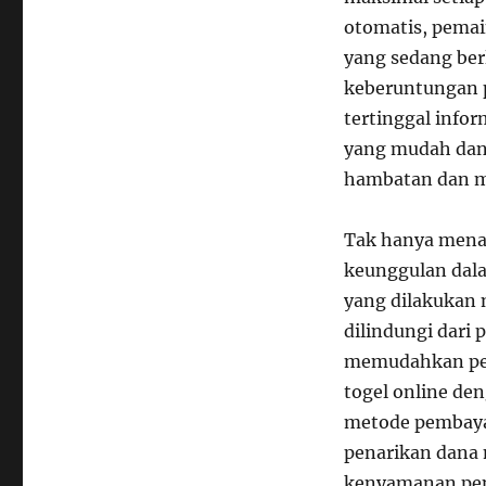
otomatis, pemai
yang sedang ber
keberuntungan p
tertinggal infor
yang mudah dan 
hambatan dan m
Tak hanya menaw
keunggulan dala
yang dilakukan 
dilindungi dari
memudahkan pem
togel online de
metode pembaya
penarikan dana 
kenyamanan peng