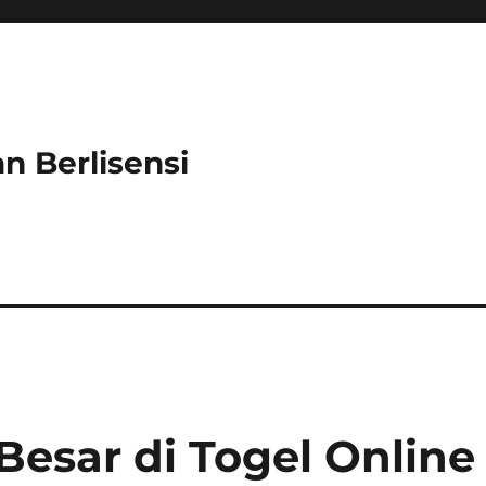
n Berlisensi
Besar di Togel Online