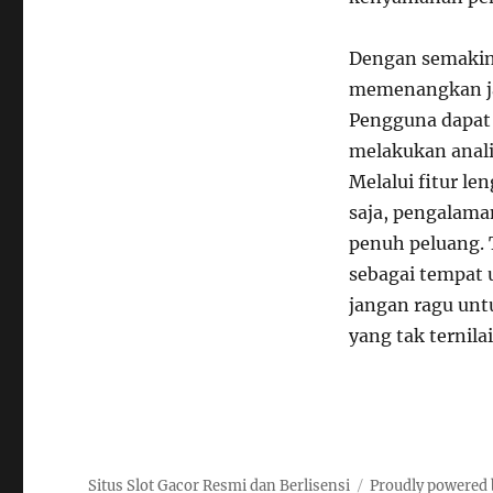
Dengan semakin
memenangkan jac
Pengguna dapat 
melakukan anali
Melalui fitur l
saja, pengalama
penuh peluang. 
sebagai tempat 
jangan ragu unt
yang tak ternilai
Situs Slot Gacor Resmi dan Berlisensi
Proudly powered