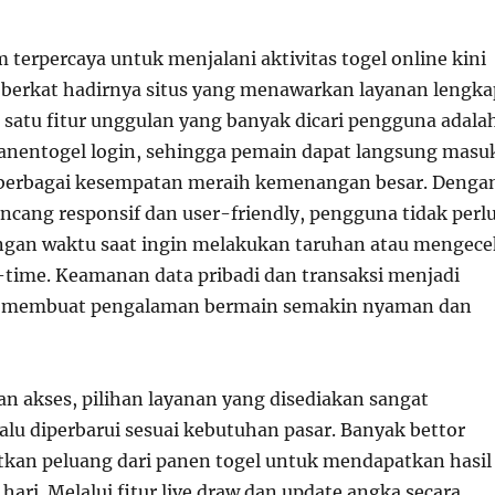
 terpercaya untuk menjalani aktivitas togel online kini
berkat hadirnya situs yang menawarkan layanan lengka
 satu fitur unggulan yang banyak dicari pengguna adala
panentogel login, sehingga pemain dapat langsung masu
berbagai kesempatan meraih kemenangan besar. Denga
ncang responsif dan user-friendly, pengguna tidak perl
ngan waktu saat ingin melakukan taruhan atau mengece
l-time. Keamanan data pribadi dan transaksi menjadi
a, membuat pengalaman bermain semakin nyaman dan
n akses, pilihan layanan yang disediakan sangat
alu diperbarui sesuai kebutuhan pasar. Banyak bettor
an peluang dari panen togel untuk mendapatkan hasil
hari. Melalui fitur live draw dan update angka secara