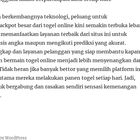
 berkembangnya teknologi, peluang untuk
kpot besar dari togel online kini semakin terbuka lebar
memanfaatkan layanan terbaik dari situs ini untuk
sis angka maupun mengikuti prediksi yang akurat.
engkap dan layanan pelanggan yang siap membantu kapa
n bermain togel online menjadi lebih menyenangkan da
Tidak heran jika banyak bettor yang memilih platform in
utama mereka melakukan panen togel setiap hari. Jadi,
uk bergabung dan rasakan sendiri sensasi kemenangan
.
 by WordPress