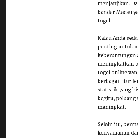
Main
menjanjikan. Dal
Togel
bandar Macau ya
Macau
yang
togel.
Wajib
Kamu
Kalau Anda seda
Coba
penting untuk 
keberuntungan s
meningkatkan pe
togel online ya
berbagai fitur l
statistik yang 
begitu, peluang
meningkat.
Selain itu, berm
kenyamanan dan 