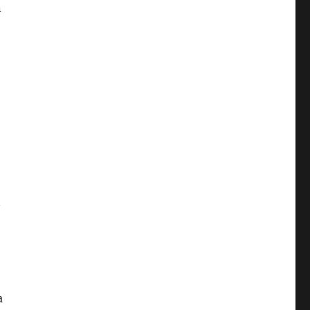
n
n
a