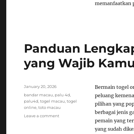
memanfaatkan pe
Panduan Lengkap
yang Wajib Kamu
Posted
January 20, 2026
Bermain togel o
on
Tags
bandar macau
,
palu 4d
,
peluang kemenan
palu4d
,
togel macau
,
togel
pilihan yang po
online
,
toto macau
berbagai jenis 
on
Leave a comment
pemain yang ter
Panduan
Lengkap
yang sudah dike