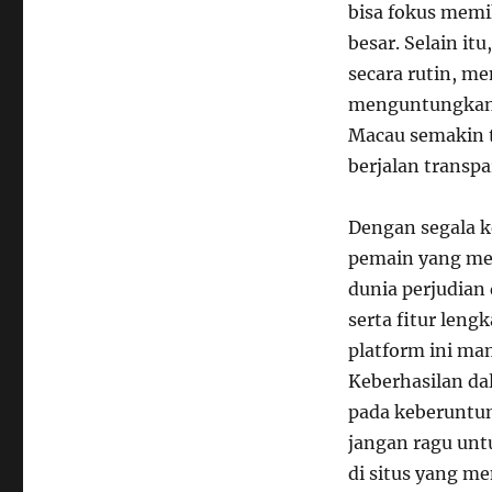
bisa fokus mem
besar. Selain i
secara rutin, m
menguntungkan.
Macau semakin t
berjalan transpa
Dengan segala k
pemain yang mem
dunia perjudian
serta fitur len
platform ini m
Keberhasilan d
pada keberuntung
jangan ragu unt
di situs yang 