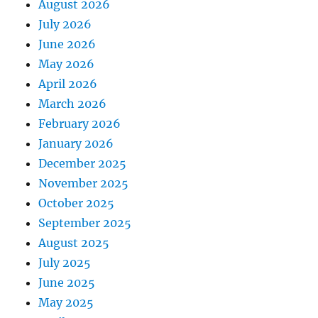
August 2026
July 2026
June 2026
May 2026
April 2026
March 2026
February 2026
January 2026
December 2025
November 2025
October 2025
September 2025
August 2025
July 2025
June 2025
May 2025