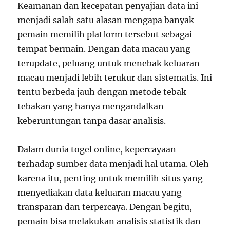
Keamanan dan kecepatan penyajian data ini
menjadi salah satu alasan mengapa banyak
pemain memilih platform tersebut sebagai
tempat bermain. Dengan data macau yang
terupdate, peluang untuk menebak keluaran
macau menjadi lebih terukur dan sistematis. Ini
tentu berbeda jauh dengan metode tebak-
tebakan yang hanya mengandalkan
keberuntungan tanpa dasar analisis.
Dalam dunia togel online, kepercayaan
terhadap sumber data menjadi hal utama. Oleh
karena itu, penting untuk memilih situs yang
menyediakan data keluaran macau yang
transparan dan terpercaya. Dengan begitu,
pemain bisa melakukan analisis statistik dan