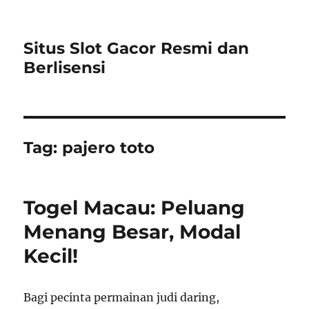
Situs Slot Gacor Resmi dan
Berlisensi
Tag:
pajero toto
Togel Macau: Peluang
Menang Besar, Modal
Kecil!
Bagi pecinta permainan judi daring,