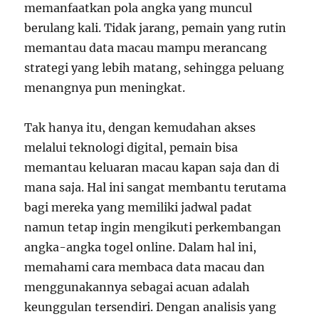
memanfaatkan pola angka yang muncul
berulang kali. Tidak jarang, pemain yang rutin
memantau data macau mampu merancang
strategi yang lebih matang, sehingga peluang
menangnya pun meningkat.
Tak hanya itu, dengan kemudahan akses
melalui teknologi digital, pemain bisa
memantau keluaran macau kapan saja dan di
mana saja. Hal ini sangat membantu terutama
bagi mereka yang memiliki jadwal padat
namun tetap ingin mengikuti perkembangan
angka-angka togel online. Dalam hal ini,
memahami cara membaca data macau dan
menggunakannya sebagai acuan adalah
keunggulan tersendiri. Dengan analisis yang