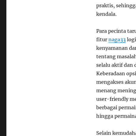
praktis, sehing
kendala.
Para pecinta ta
fitur
naga33
log
kenyamanan dan
tentang masalah
selalu aktif da
Keberadaan opsi
mengakses akun
menang meningkat
user-friendly 
berbagai permai
hingga permaina
Selain kemudaha