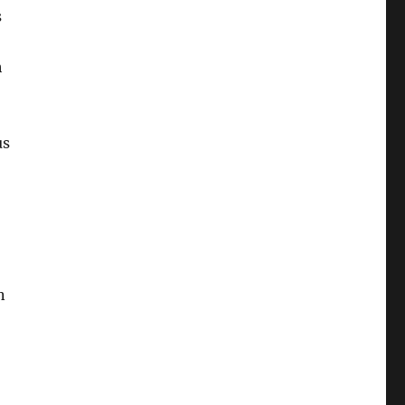
s
h
us
n