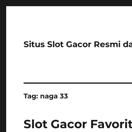
Situs Slot Gacor Resmi da
Tag:
naga 33
Slot Gacor Favori