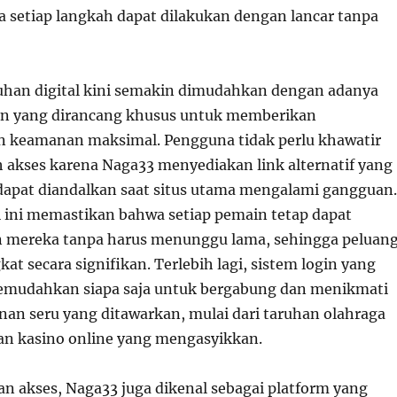
ga setiap langkah dapat dilakukan dengan lancar tanpa
ruhan digital kini semakin dimudahkan dengan adanya
in yang dirancang khusus untuk memberikan
 keamanan maksimal. Pengguna tidak perlu khawatir
 akses karena Naga33 menyediakan link alternatif yang
n dapat diandalkan saat situs utama mengalami gangguan.
 ini memastikan bahwa setiap pemain tetap dapat
 mereka tanpa harus menunggu lama, sehingga peluan
 secara signifikan. Terlebih lagi, sistem login yang
memudahkan siapa saja untuk bergabung dan menikmati
nan seru yang ditawarkan, mulai dari taruhan olahraga
n kasino online yang mengasyikkan.
n akses, Naga33 juga dikenal sebagai platform yang