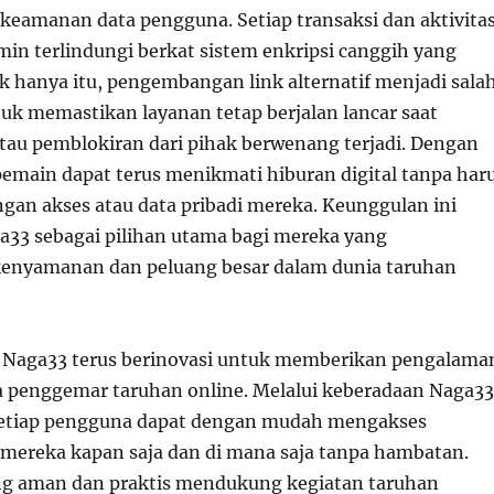
amanan data pengguna. Setiap transaksi dan aktivita
min terlindungi berkat sistem enkripsi canggih yang
ak hanya itu, pengembangan link alternatif menjadi sala
tuk memastikan layanan tetap berjalan lancar saat
atau pemblokiran dari pihak berwenang terjadi. Dengan
pemain dapat terus menikmati hiburan digital tanpa har
ngan akses atau data pribadi mereka. Keunggulan ini
33 sebagai pilihan utama bagi mereka yang
enyamanan dan peluang besar dalam dunia taruhan
 Naga33 terus berinovasi untuk memberikan pengalama
ra penggemar taruhan online. Melalui keberadaan Naga33
, setiap pengguna dapat dengan mudah mengakses
t mereka kapan saja dan di mana saja tanpa hambatan.
ng aman dan praktis mendukung kegiatan taruhan