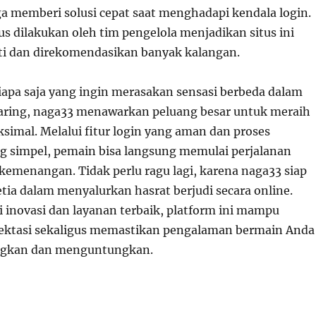
uga memberi solusi cepat saat menghadapi kendala login.
us dilakukan oleh tim pengelola menjadikan situs ini
i dan direkomendasikan banyak kalangan.
siapa saja yang ingin merasakan sensasi berbeda dalam
aring, naga33 menawarkan peluang besar untuk meraih
imal. Melalui fitur login yang aman dan proses
g simpel, pemain bisa langsung memulai perjalanan
emenangan. Tidak perlu ragu lagi, karena naga33 siap
tia dalam menyalurkan hasrat berjudi secara online.
 inovasi dan layanan terbaik, platform ini mampu
ktasi sekaligus memastikan pengalaman bermain Anda
ngkan dan menguntungkan.