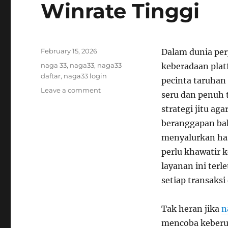
Winrate Tinggi
Posted
February 15, 2026
Dalam dunia per
on
Tags
naga 33
,
naga33
,
naga33
keberadaan plat
daftar
,
naga33 login
pecinta taruhan
on
Leave a comment
seru dan penuh 
Slot
strategi jitu a
Gacor
Favorit
beranggapan bah
Player
menyalurkan has
Pro
perlu khawatir 
dengan
Winrate
layanan ini ter
Tinggi
setiap transaksi
Tak heran jika
n
mencoba keberun