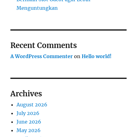
Menguntungkan
Recent Comments
A WordPress Commenter
on
Hello world!
Archives
August 2026
July 2026
June 2026
May 2026