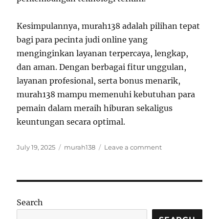
Kesimpulannya, murah138 adalah pilihan tepat
bagi para pecinta judi online yang
menginginkan layanan terpercaya, lengkap,
dan aman. Dengan berbagai fitur unggulan,
layanan profesional, serta bonus menarik,
murah138 mampu memenuhi kebutuhan para
pemain dalam meraih hiburan sekaligus
keuntungan secara optimal.
Posted
Tags
on
July 19, 2025
murah138
Leave a comment
on
Murah138:
Platform
Judi
Online
Terpercaya
Search
dengan
Beragam