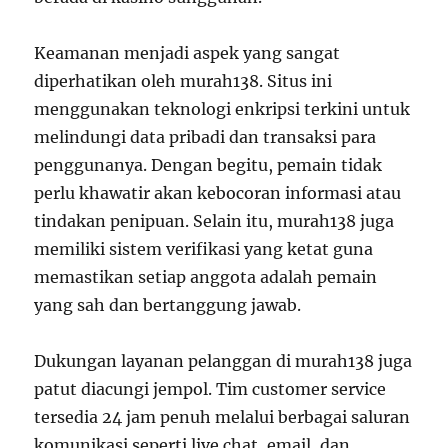
Keamanan menjadi aspek yang sangat
diperhatikan oleh murah138. Situs ini
menggunakan teknologi enkripsi terkini untuk
melindungi data pribadi dan transaksi para
penggunanya. Dengan begitu, pemain tidak
perlu khawatir akan kebocoran informasi atau
tindakan penipuan. Selain itu, murah138 juga
memiliki sistem verifikasi yang ketat guna
memastikan setiap anggota adalah pemain
yang sah dan bertanggung jawab.
Dukungan layanan pelanggan di murah138 juga
patut diacungi jempol. Tim customer service
tersedia 24 jam penuh melalui berbagai saluran
komunikasi seperti live chat, email, dan