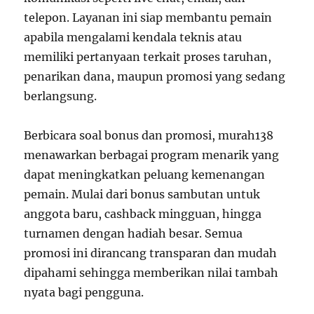
telepon. Layanan ini siap membantu pemain
apabila mengalami kendala teknis atau
memiliki pertanyaan terkait proses taruhan,
penarikan dana, maupun promosi yang sedang
berlangsung.
Berbicara soal bonus dan promosi, murah138
menawarkan berbagai program menarik yang
dapat meningkatkan peluang kemenangan
pemain. Mulai dari bonus sambutan untuk
anggota baru, cashback mingguan, hingga
turnamen dengan hadiah besar. Semua
promosi ini dirancang transparan dan mudah
dipahami sehingga memberikan nilai tambah
nyata bagi pengguna.