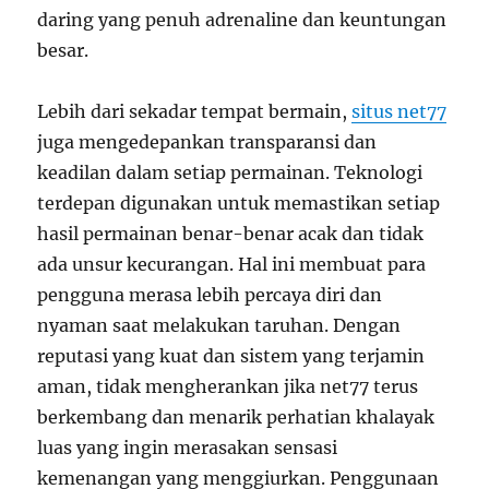
daring yang penuh adrenaline dan keuntungan
besar.
Lebih dari sekadar tempat bermain,
situs net77
juga mengedepankan transparansi dan
keadilan dalam setiap permainan. Teknologi
terdepan digunakan untuk memastikan setiap
hasil permainan benar-benar acak dan tidak
ada unsur kecurangan. Hal ini membuat para
pengguna merasa lebih percaya diri dan
nyaman saat melakukan taruhan. Dengan
reputasi yang kuat dan sistem yang terjamin
aman, tidak mengherankan jika net77 terus
berkembang dan menarik perhatian khalayak
luas yang ingin merasakan sensasi
kemenangan yang menggiurkan. Penggunaan