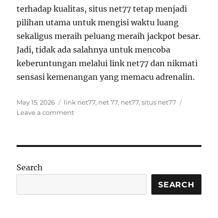
terhadap kualitas, situs net77 tetap menjadi
pilihan utama untuk mengisi waktu luang
sekaligus meraih peluang meraih jackpot besar.
Jadi, tidak ada salahnya untuk mencoba
keberuntungan melalui link net77 dan nikmati
sensasi kemenangan yang memacu adrenalin.
Posted
Tags
May 15, 2026
link net77
,
net 77
,
net77
,
situs net77
on
on
Leave a comment
Maksimalkan
Jackpot
Slot
Gacor
dengan
Search
Strategi
Main
SEARCH
yang
Lebih
Modern