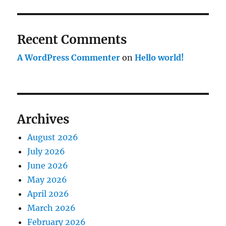
Recent Comments
A WordPress Commenter
on
Hello world!
Archives
August 2026
July 2026
June 2026
May 2026
April 2026
March 2026
February 2026