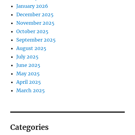
January 2026
December 2025
November 2025
October 2025
September 2025
August 2025
July 2025
June 2025
May 2025
April 2025
March 2025
Categories