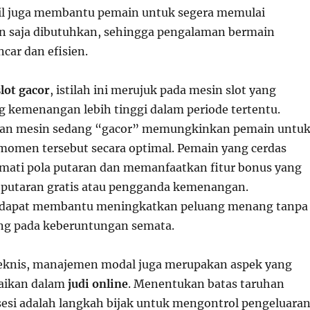
il juga membantu pemain untuk segera memulai
n saja dibutuhkan, sehingga pengalaman bermain
ncar dan efisien.
slot gacor
, istilah ini merujuk pada mesin slot yang
g kemenangan lebih tinggi dalam periode tertentu.
an mesin sedang “gacor” memungkinkan pemain untu
omen tersebut secara optimal. Pemain yang cerdas
ati pola putaran dan memanfaatkan fitur bonus yang
ti putaran gratis atau pengganda kemenangan.
dapat membantu meningkatkan peluang menang tanpa
ng pada keberuntungan semata.
 teknis, manajemen modal juga merupakan aspek yang
baikan dalam
judi online
. Menentukan batas taruhan
 sesi adalah langkah bijak untuk mengontrol pengeluara