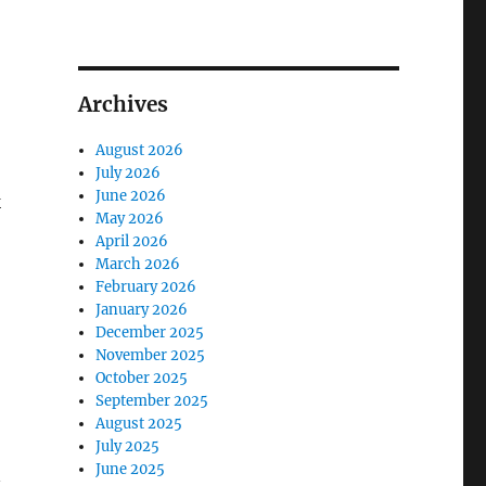
Archives
August 2026
July 2026
June 2026
k
May 2026
April 2026
March 2026
February 2026
January 2026
December 2025
November 2025
October 2025
September 2025
August 2025
July 2025
June 2025
n