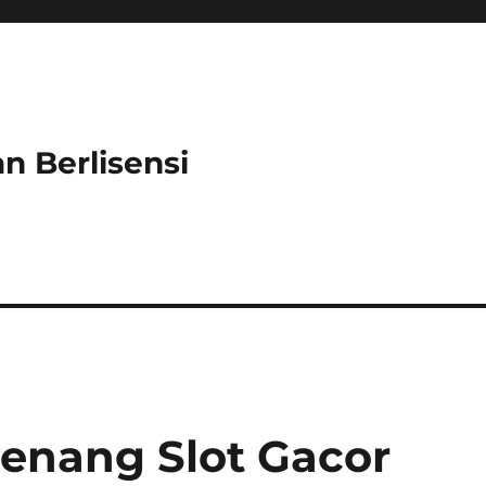
n Berlisensi
Menang Slot Gacor