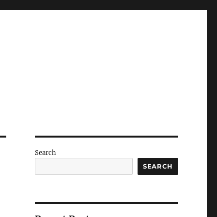
Search
SEARCH