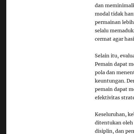
dan meminimalka
modal tidak han
permainan lebih
selalu memaduka
cermat agar hasi
Selain itu, eval
Pemain dapat m
pola dan menen
keuntungan. D
pemain dapat m
efektivitas stra
Keseluruhan, ke
ditentukan oleh
disiplin, dan p