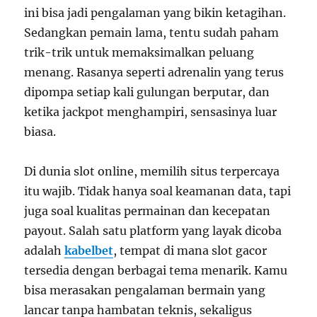
ini bisa jadi pengalaman yang bikin ketagihan.
Sedangkan pemain lama, tentu sudah paham
trik-trik untuk memaksimalkan peluang
menang. Rasanya seperti adrenalin yang terus
dipompa setiap kali gulungan berputar, dan
ketika jackpot menghampiri, sensasinya luar
biasa.
Di dunia slot online, memilih situs terpercaya
itu wajib. Tidak hanya soal keamanan data, tapi
juga soal kualitas permainan dan kecepatan
payout. Salah satu platform yang layak dicoba
adalah
kabelbet
, tempat di mana slot gacor
tersedia dengan berbagai tema menarik. Kamu
bisa merasakan pengalaman bermain yang
lancar tanpa hambatan teknis, sekaligus