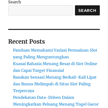
Search
Gacor
Terbaru
SEARCH
yang
Bikin
Ketagihan
Recent Posts
Panduan Memahami Variasi Permainan Slot
yang Paling Menguntungkan
Kuasai Rahasia Menang Besar di Slot Online
dan Capai Target Finansial
Rasakan Sensasi Menang Berkali-Kali Lipat
dan Bonus Melimpah di Situs Slot Paling
Terpercaya
Pendekatan Data-Driven Dalam
Meningkatkan Peluang Menang Togel Gacor