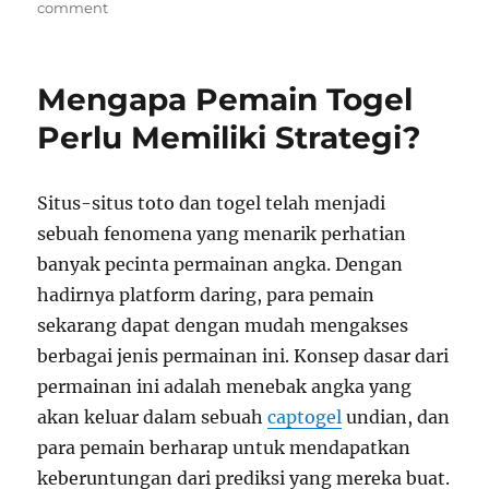
on
on
comment
Tutorial
Login
Captogel
Mengapa Pemain Togel
untuk
Pemain
Perlu Memiliki Strategi?
Baru
Situs-situs toto dan togel telah menjadi
sebuah fenomena yang menarik perhatian
banyak pecinta permainan angka. Dengan
hadirnya platform daring, para pemain
sekarang dapat dengan mudah mengakses
berbagai jenis permainan ini. Konsep dasar dari
permainan ini adalah menebak angka yang
akan keluar dalam sebuah
captogel
undian, dan
para pemain berharap untuk mendapatkan
keberuntungan dari prediksi yang mereka buat.