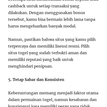
cashback untuk setiap transaksi yang
dilakukan. Dengan menggunakan bonus
tersebut, kamu bisa bermain lebih lama tanpa
harus mengeluarkan banyak modal.
Namun, pastikan bahwa situs yang kamu pilih
terpercaya dan memiliki lisensi resmi. Pilih
situs togel yang sudah terbukti aman dan
memiliki reputasi yang baik untuk
menghindari penipuan.
5. Tetap Sabar dan Konsisten
Keberuntungan memang menjadi faktor utama
dalam permainan togel, namun kesabaran dan
konsistensi juga memiliki peran yang tidak