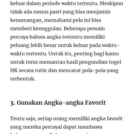
keluar dalam periode waktu tertentu. Meskipun
tidak ada rumus pasti yang bisa menjamin
kemenangan, memahami pola ini bisa
memberi keunggulan. Beberapa pemain
percaya bahwa angka tertentu memiliki
peluang lebih besar untuk keluar pada waktu-
waktu tertentu. Untuk itu, penting bagi kamu
untuk terus memantau hasil pengundian togel
HK secara rutin dan mencatat pola-pola yang
terbentuk.
3.
Gunakan Angka-angka Favorit
Tentu saja, setiap orang memiliki angka favorit
yang mereka percayai dapat membawa