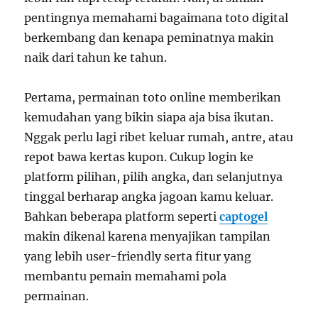
pentingnya memahami bagaimana toto digital
berkembang dan kenapa peminatnya makin
naik dari tahun ke tahun.
Pertama, permainan toto online memberikan
kemudahan yang bikin siapa aja bisa ikutan.
Nggak perlu lagi ribet keluar rumah, antre, atau
repot bawa kertas kupon. Cukup login ke
platform pilihan, pilih angka, dan selanjutnya
tinggal berharap angka jagoan kamu keluar.
Bahkan beberapa platform seperti
captogel
makin dikenal karena menyajikan tampilan
yang lebih user-friendly serta fitur yang
membantu pemain memahami pola
permainan.