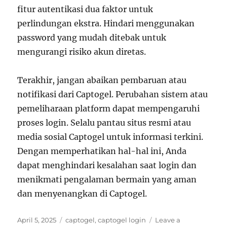
fitur autentikasi dua faktor untuk
perlindungan ekstra. Hindari menggunakan
password yang mudah ditebak untuk
mengurangi risiko akun diretas.
Terakhir, jangan abaikan pembaruan atau
notifikasi dari Captogel. Perubahan sistem atau
pemeliharaan platform dapat mempengaruhi
proses login. Selalu pantau situs resmi atau
media sosial Captogel untuk informasi terkini.
Dengan memperhatikan hal-hal ini, Anda
dapat menghindari kesalahan saat login dan
menikmati pengalaman bermain yang aman
dan menyenangkan di Captogel.
Posted
Tags
April 5, 2025
captogel
,
captogel login
Leave a