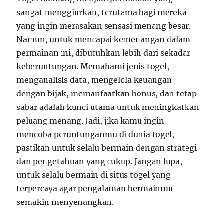
sangat menggiurkan, terutama bagi mereka
yang ingin merasakan sensasi menang besar.
Namun, untuk mencapai kemenangan dalam
permainan ini, dibutuhkan lebih dari sekadar
keberuntungan. Memahami jenis togel,
menganalisis data, mengelola keuangan
dengan bijak, memanfaatkan bonus, dan tetap
sabar adalah kunci utama untuk meningkatkan
peluang menang. Jadi, jika kamu ingin
mencoba peruntunganmu di dunia togel,
pastikan untuk selalu bermain dengan strategi
dan pengetahuan yang cukup. Jangan lupa,
untuk selalu bermain di situs togel yang
terpercaya agar pengalaman bermainmu
semakin menyenangkan.