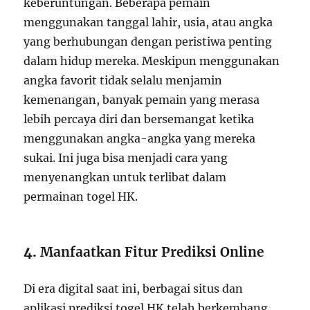
keberuntungan. Beberapa pemain
menggunakan tanggal lahir, usia, atau angka
yang berhubungan dengan peristiwa penting
dalam hidup mereka. Meskipun menggunakan
angka favorit tidak selalu menjamin
kemenangan, banyak pemain yang merasa
lebih percaya diri dan bersemangat ketika
menggunakan angka-angka yang mereka
sukai. Ini juga bisa menjadi cara yang
menyenangkan untuk terlibat dalam
permainan togel HK.
4.
Manfaatkan Fitur Prediksi Online
Di era digital saat ini, berbagai situs dan
aplikasi prediksi togel HK telah berkembang