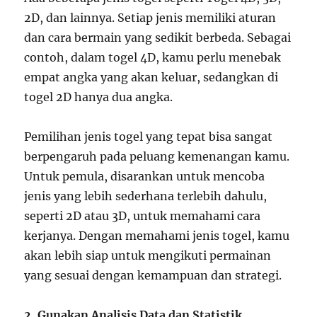
2D, dan lainnya. Setiap jenis memiliki aturan
dan cara bermain yang sedikit berbeda. Sebagai
contoh, dalam togel 4D, kamu perlu menebak
empat angka yang akan keluar, sedangkan di
togel 2D hanya dua angka.
Pemilihan jenis togel yang tepat bisa sangat
berpengaruh pada peluang kemenangan kamu.
Untuk pemula, disarankan untuk mencoba
jenis yang lebih sederhana terlebih dahulu,
seperti 2D atau 3D, untuk memahami cara
kerjanya. Dengan memahami jenis togel, kamu
akan lebih siap untuk mengikuti permainan
yang sesuai dengan kemampuan dan strategi.
2. Gunakan Analisis Data dan Statistik