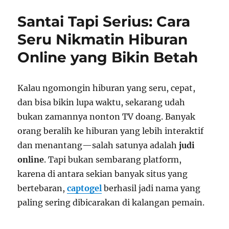
Toto
Santai Tapi Serius: Cara
Digital
di
Seru Nikmatin Hiburan
Era
Online yang Bikin Betah
Modern
Kalau ngomongin hiburan yang seru, cepat,
dan bisa bikin lupa waktu, sekarang udah
bukan zamannya nonton TV doang. Banyak
orang beralih ke hiburan yang lebih interaktif
dan menantang—salah satunya adalah
judi
online
. Tapi bukan sembarang platform,
karena di antara sekian banyak situs yang
bertebaran,
captogel
berhasil jadi nama yang
paling sering dibicarakan di kalangan pemain.