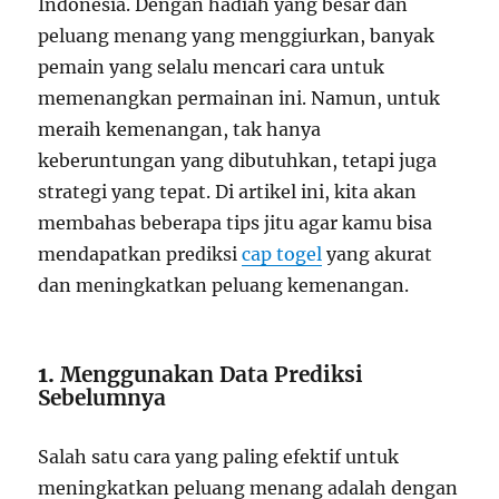
Indonesia. Dengan hadiah yang besar dan
peluang menang yang menggiurkan, banyak
pemain yang selalu mencari cara untuk
memenangkan permainan ini. Namun, untuk
meraih kemenangan, tak hanya
keberuntungan yang dibutuhkan, tetapi juga
strategi yang tepat. Di artikel ini, kita akan
membahas beberapa tips jitu agar kamu bisa
mendapatkan prediksi
cap togel
yang akurat
dan meningkatkan peluang kemenangan.
1.
Menggunakan Data Prediksi
Sebelumnya
Salah satu cara yang paling efektif untuk
meningkatkan peluang menang adalah dengan