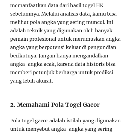
memanfaatkan data dari hasil togel HK
sebelumnya. Melalui analisis data, kamu bisa
melihat pola angka yang sering muncul. Ini
adalah teknik yang digunakan oleh banyak
pemain profesional untuk merumuskan angka-
angka yang berpotensi keluar di pengundian
berikutnya. Jangan hanya mengandalkan
angka-angka acak, karena data historis bisa
memberi petunjuk berharga untuk prediksi
yang lebih akurat.
2.
Memahami Pola Togel Gacor
Pola togel gacor adalah istilah yang digunakan
untuk menyebut angka-angka yang sering