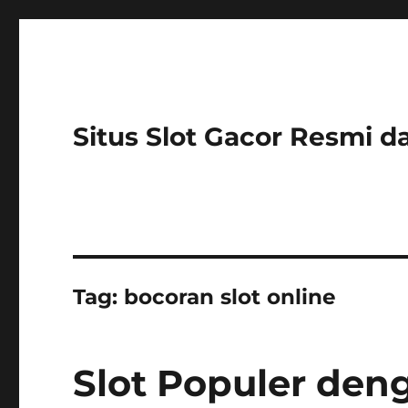
Situs Slot Gacor Resmi da
Tag:
bocoran slot online
Slot Populer deng