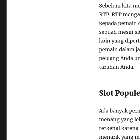
Sebelum kita me
RTP. RTP menga
kepada pemain da
sebuah mesin sl
koin yang diper
pemain dalam ja
peluang Anda un
taruhan Anda.
Slot Popul
Ada banyak per
menang yang leb
terkenal karena 
menarik yang m