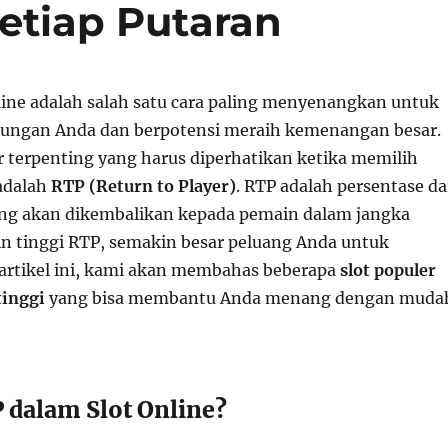
tiap Putaran
line adalah salah satu cara paling menyenangkan untuk
ungan Anda dan berpotensi meraih kemenangan besar.
or terpenting yang harus diperhatikan ketika memilih
adalah
RTP (Return to Player)
. RTP adalah persentase da
ang akan dikembalikan kepada pemain dalam jangka
n tinggi RTP, semakin besar peluang Anda untuk
rtikel ini, kami akan membahas beberapa
slot populer
tinggi
yang bisa membantu Anda menang dengan muda
P dalam Slot Online?