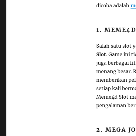
dicoba adalah
m
1.
MEME4D
Salah satu slot
Slot
. Game ini 
juga berbagai f
menang besar. R
memberikan pel
setiap kali ber
Meme4d Slot mer
pengalaman berm
2.
MEGA J