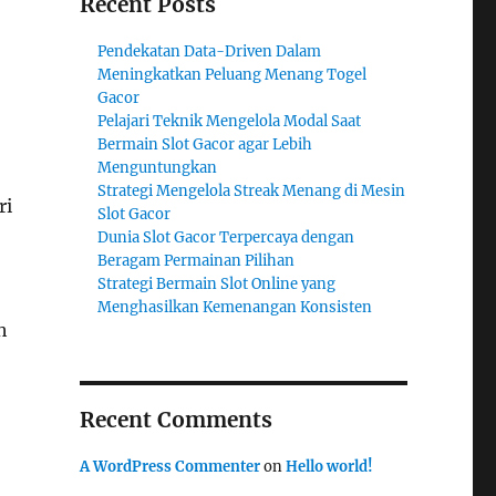
Recent Posts
Pendekatan Data-Driven Dalam
Meningkatkan Peluang Menang Togel
Gacor
Pelajari Teknik Mengelola Modal Saat
Bermain Slot Gacor agar Lebih
Menguntungkan
Strategi Mengelola Streak Menang di Mesin
ri
Slot Gacor
Dunia Slot Gacor Terpercaya dengan
Beragam Permainan Pilihan
Strategi Bermain Slot Online yang
Menghasilkan Kemenangan Konsisten
h
Recent Comments
A WordPress Commenter
on
Hello world!