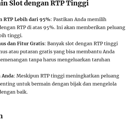
in Slot dengan RTP Tinggi
an RTP Lebih dari 95%
: Pastikan Anda memilih
dengan RTP di atas 95%. Ini akan memberikan peluang
ih tinggi.
s dan Fitur Gratis
: Banyak slot dengan RTP tinggi
us atau putaran gratis yang bisa membantu Anda
emenangan tanpa harus mengeluarkan taruhan
n Anda
: Meskipun RTP tinggi meningkatkan peluang
enting untuk bermain dengan bijak dan mengelola
engan baik.
n