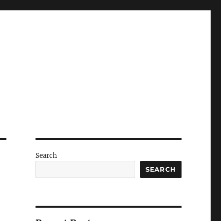
Search
SEARCH