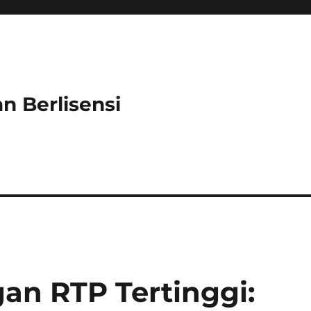
n Berlisensi
an RTP Tertinggi: