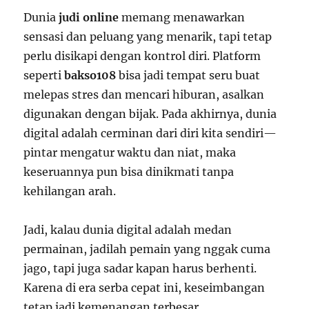
Dunia
judi online
memang menawarkan
sensasi dan peluang yang menarik, tapi tetap
perlu disikapi dengan kontrol diri. Platform
seperti
bakso108
bisa jadi tempat seru buat
melepas stres dan mencari hiburan, asalkan
digunakan dengan bijak. Pada akhirnya, dunia
digital adalah cerminan dari diri kita sendiri—
pintar mengatur waktu dan niat, maka
keseruannya pun bisa dinikmati tanpa
kehilangan arah.
Jadi, kalau dunia digital adalah medan
permainan, jadilah pemain yang nggak cuma
jago, tapi juga sadar kapan harus berhenti.
Karena di era serba cepat ini, keseimbangan
tetap jadi kemenangan terbesar.