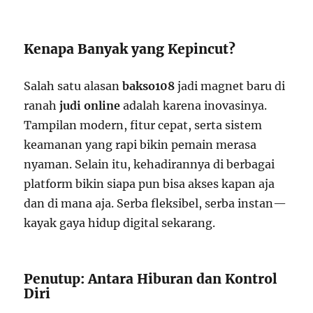
Kenapa Banyak yang Kepincut?
Salah satu alasan
bakso108
jadi magnet baru di
ranah
judi online
adalah karena inovasinya.
Tampilan modern, fitur cepat, serta sistem
keamanan yang rapi bikin pemain merasa
nyaman. Selain itu, kehadirannya di berbagai
platform bikin siapa pun bisa akses kapan aja
dan di mana aja. Serba fleksibel, serba instan—
kayak gaya hidup digital sekarang.
Penutup: Antara Hiburan dan Kontrol
Diri