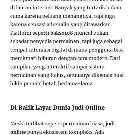
di lautan internet. Banyak yang tertarik bukan
cuma karena peluang menangnya, tapi juga
karena sensasi adrenalin yang ditawarkan.
Platform seperti
bakso108
muncul bukan
sekadar penyedia permainan, tapi juga sebagai
tempat interaksi digital di mana pengguna bisa
menikmati hiburan dengan cara modern. Dari
tampilan yang interaktif sampai sistem
permainan yang halus, semuanya dikemas buat
bikin pemain betah berlama-lama.
Di Balik Layar Dunia Judi Online
Meski terlihat seperti permainan biasa,
judi
online
punya ekosistem kompleks. Ada