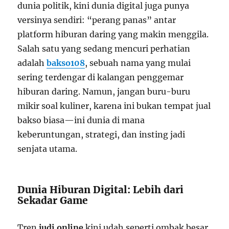
dunia politik, kini dunia digital juga punya
versinya sendiri: “perang panas” antar
platform hiburan daring yang makin menggila.
Salah satu yang sedang mencuri perhatian
adalah
bakso108
, sebuah nama yang mulai
sering terdengar di kalangan penggemar
hiburan daring. Namun, jangan buru-buru
mikir soal kuliner, karena ini bukan tempat jual
bakso biasa—ini dunia di mana
keberuntungan, strategi, dan insting jadi
senjata utama.
Dunia Hiburan Digital: Lebih dari
Sekadar Game
Tren
judi online
kini udah seperti ombak besar