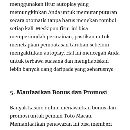
menggunakan fitur autoplay yang
memungkinkan Anda untuk memutar putaran
secara otomatis tanpa harus menekan tombol
setiap kali. Meskipun fitur ini bisa
mempermudah permainan, pastikan untuk
menetapkan pembatasan taruhan sebelum
mengaktifkan autoplay. Hal ini mencegah Anda
untuk terbawa suasana dan menghabiskan
lebih banyak uang daripada yang seharusnya.
5. Manfaatkan Bonus dan Promosi
Banyak kasino online menawarkan bonus dan
promosi untuk pemain Toto Macau.
Memanfaatkan penawaran ini bisa memberi