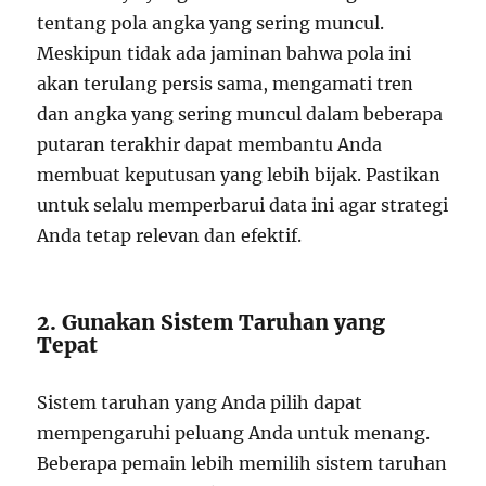
tentang pola angka yang sering muncul.
Meskipun tidak ada jaminan bahwa pola ini
akan terulang persis sama, mengamati tren
dan angka yang sering muncul dalam beberapa
putaran terakhir dapat membantu Anda
membuat keputusan yang lebih bijak. Pastikan
untuk selalu memperbarui data ini agar strategi
Anda tetap relevan dan efektif.
2. Gunakan Sistem Taruhan yang
Tepat
Sistem taruhan yang Anda pilih dapat
mempengaruhi peluang Anda untuk menang.
Beberapa pemain lebih memilih sistem taruhan