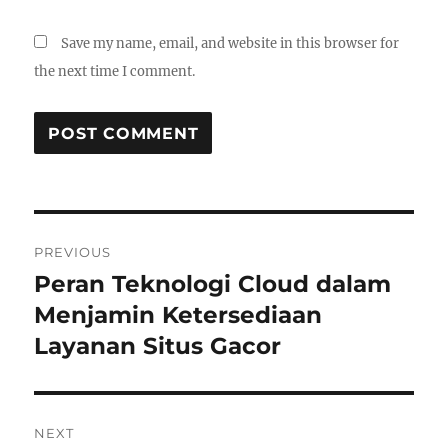
Save my name, email, and website in this browser for
the next time I comment.
Post
PREVIOUS
navigation
Peran Teknologi Cloud dalam
Previous
post:
Menjamin Ketersediaan
Layanan Situs Gacor
NEXT