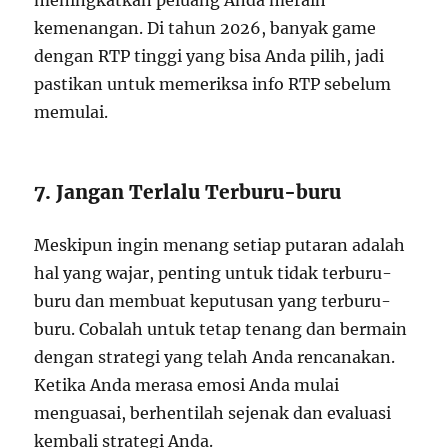
meningkatkan peluang Anda meraih
kemenangan. Di tahun 2026, banyak game
dengan RTP tinggi yang bisa Anda pilih, jadi
pastikan untuk memeriksa info RTP sebelum
memulai.
7. Jangan Terlalu Terburu-buru
Meskipun ingin menang setiap putaran adalah
hal yang wajar, penting untuk tidak terburu-
buru dan membuat keputusan yang terburu-
buru. Cobalah untuk tetap tenang dan bermain
dengan strategi yang telah Anda rencanakan.
Ketika Anda merasa emosi Anda mulai
menguasai, berhentilah sejenak dan evaluasi
kembali strategi Anda.