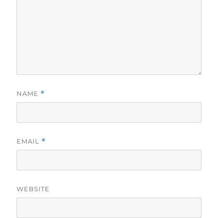
NAME
*
EMAIL
*
WEBSITE