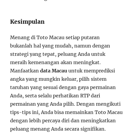
Kesimpulan
Menang di Toto Macau setiap putaran
bukanlah hal yang mudah, namun dengan
strategi yang tepat, peluang Anda untuk
meraih kemenangan akan meningkat.
Manfaatkan
data Macau
untuk memprediksi
angka yang mungkin keluar, pilih sistem
taruhan yang sesuai dengan gaya permainan
Anda, serta selalu perhatikan RTP dari
permainan yang Anda pilih. Dengan mengikuti
tips-tips ini, Anda bisa memainkan Toto Macau
dengan lebih percaya diri dan meningkatkan
peluang menang Anda secara signifikan.