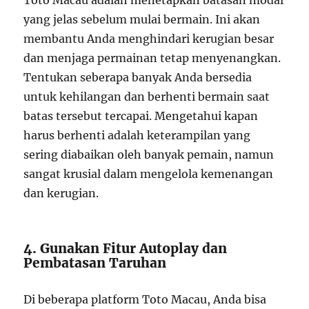
Toto Macau adalah menetapkan batasan modal
yang jelas sebelum mulai bermain. Ini akan
membantu Anda menghindari kerugian besar
dan menjaga permainan tetap menyenangkan.
Tentukan seberapa banyak Anda bersedia
untuk kehilangan dan berhenti bermain saat
batas tersebut tercapai. Mengetahui kapan
harus berhenti adalah keterampilan yang
sering diabaikan oleh banyak pemain, namun
sangat krusial dalam mengelola kemenangan
dan kerugian.
4. Gunakan Fitur Autoplay dan
Pembatasan Taruhan
Di beberapa platform Toto Macau, Anda bisa