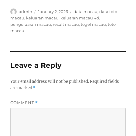
Author
Posted
Tags
admin
January 2, 2026
data macau
,
data toto
on
macau
,
keluaran macau
,
keluaran macau 4d
,
pengeluaran macau
,
result macau
,
togel macau
,
toto
macau
Leave a Reply
Your email address will not be published.
Required fields
are marked
*
COMMENT
*