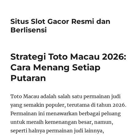
Situs Slot Gacor Resmi dan
Berlisensi
Strategi Toto Macau 2026:
Cara Menang Setiap
Putaran
Toto Macau adalah salah satu permainan judi
yang semakin populer, terutama di tahun 2026.
Permainan ini menawarkan berbagai peluang
untuk meraih kemenangan besar, namun,
seperti halnya permainan judi lainnya,