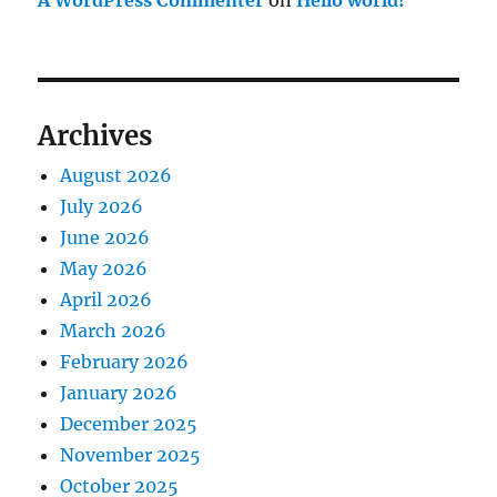
A WordPress Commenter
on
Hello world!
Archives
August 2026
July 2026
June 2026
May 2026
April 2026
March 2026
February 2026
January 2026
December 2025
November 2025
October 2025