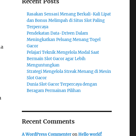
Recent Posts
Rasakan Sensasi Menang Berkali-Kali Lipat
dan Bonus Melimpah di Situs Slot Paling
Terpercaya
Pendekatan Data-Driven Dalam
Meningkatkan Peluang Menang Togel
Gacor
na
Pelajari Teknik Mengelola Modal Saat
Bermain Slot Gacor agar Lebih
Menguntungkan
Strategi Mengelola Streak Menang di Mesin
Slot Gacor
Dunia Slot Gacor Terpercaya dengan
Beragam Permainan Pilihan
a
Recent Comments
A WordPress Commenter
on
Hello world!