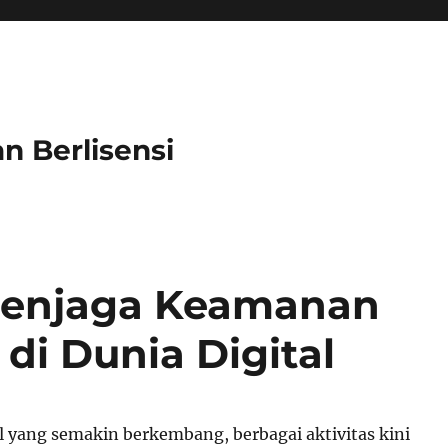
n Berlisensi
 Menjaga Keamanan
di Dunia Digital
al yang semakin berkembang, berbagai aktivitas kini