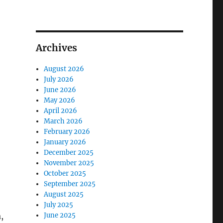
Archives
August 2026
July 2026
June 2026
May 2026
April 2026
March 2026
February 2026
January 2026
December 2025
November 2025
October 2025
September 2025
August 2025
July 2025
,
June 2025