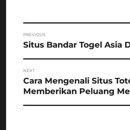
Post
PREVIOUS
navigation
Situs Bandar Togel Asia
Previous
post:
NEXT
Cara Mengenali Situs Tot
Next
post:
Memberikan Peluang Me