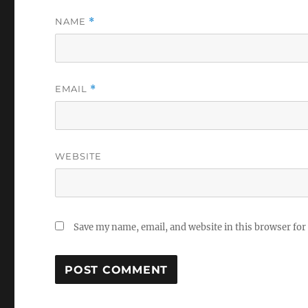
NAME
*
EMAIL
*
WEBSITE
Save my name, email, and website in this browser for