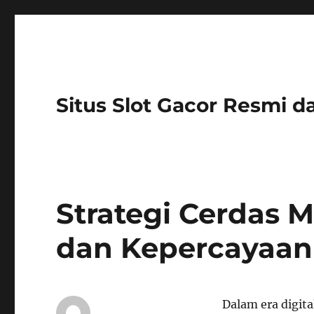
Situs Slot Gacor Resmi da
Strategi Cerdas
dan Kepercayaan 
Dalam era digit