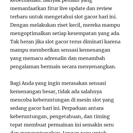
keberhasilan. Banyak pemain yang
memanfaatkan fitur live update dan review
terbaru untuk mengetahui slot gacor hari ini.
Dengan melakukan riset kecil, mereka mampu
mengoptimalkan setiap kesempatan yang ada.
Tak heran jika slot gacor terus diminati karena
mampu memberikan sensasi kemenangan
yang memacu adrenalin dan menambah
pengalaman bermain secara menyenangkan.
Bagi Anda yang ingin merasakan sensasi
kemenangan besar, tidak ada salahnya
mencoba keberuntungan di mesin slot yang
sedang gacor hari ini. Perpaduan antara
keberuntungan, pengetahuan, dan timing
tepat membuat permainan ini semakin seru