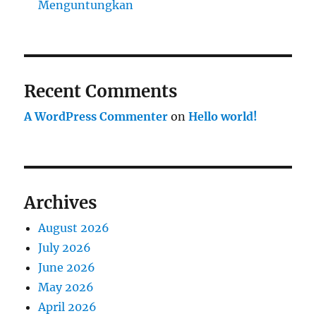
Menguntungkan
Recent Comments
A WordPress Commenter
on
Hello world!
Archives
August 2026
July 2026
June 2026
May 2026
April 2026