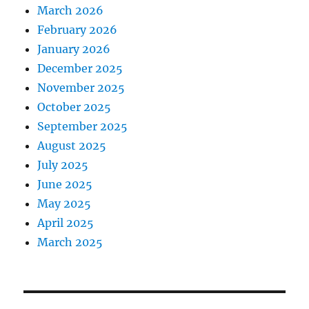
March 2026
February 2026
January 2026
December 2025
November 2025
October 2025
September 2025
August 2025
July 2025
June 2025
May 2025
April 2025
March 2025