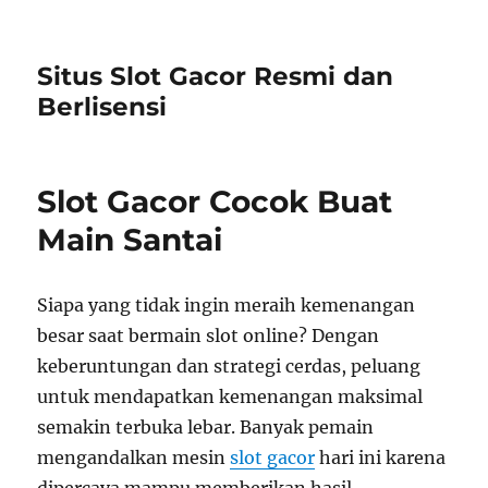
Situs Slot Gacor Resmi dan
Berlisensi
Slot Gacor Cocok Buat
Main Santai
Siapa yang tidak ingin meraih kemenangan
besar saat bermain slot online? Dengan
keberuntungan dan strategi cerdas, peluang
untuk mendapatkan kemenangan maksimal
semakin terbuka lebar. Banyak pemain
mengandalkan mesin
slot gacor
hari ini karena