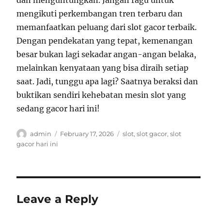
dan menguntungkan. Jangan ragu untuk
mengikuti perkembangan tren terbaru dan
memanfaatkan peluang dari slot gacor terbaik.
Dengan pendekatan yang tepat, kemenangan
besar bukan lagi sekadar angan-angan belaka,
melainkan kenyataan yang bisa diraih setiap
saat. Jadi, tunggu apa lagi? Saatnya beraksi dan
buktikan sendiri kehebatan mesin slot yang
sedang gacor hari ini!
Author
Posted
Tags
admin
February 17, 2026
slot
,
slot gacor
,
slot
on
gacor hari ini
Leave a Reply